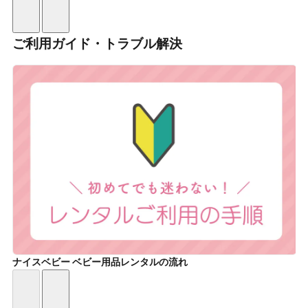
ご利用ガイド・トラブル解決
ナイスベビー ベビー用品レンタルの流れ