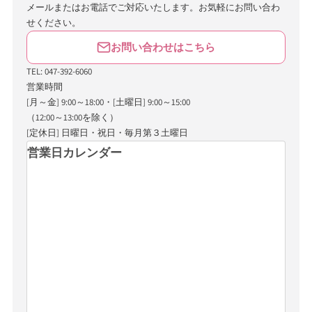
メールまたはお電話でご対応いたします。お気軽にお問い合わ
せください。
お問い合わせはこちら
TEL: 047-392-6060
営業時間
[月～金] 9:00～18:00・[土曜日] 9:00～15:00
（12:00～13:00を除く）
[定休日] 日曜日・祝日・毎月第３土曜日
営業日カレンダー