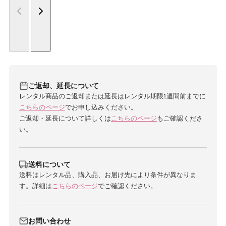
ご返却、延長について
レンタル商品のご返却または延長はレンタル期限1週間前までに
こちらのページ
でお申し込みください。
ご返却・延長について詳しくは
こちらのページ
もご確認くださ
い。
送料について
送料はレンタル品、購入品、お届け先により条件が異なりま
す。詳細は
こちらのページ
でご確認ください。
お問い合わせ