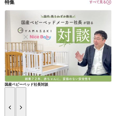
特集
すべて見る
国産ベビーベッド社長対談