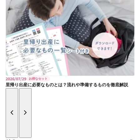
2026/07/29
お得なセット
里帰り出産に必要なものとは？流れや準備するものを徹底解説