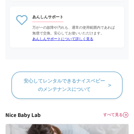
あんしんサポート
万が一の故障や汚れも、通常の使用範囲内であれば
無償で交換。安心してお使いいただけます。
あんしんサポートについて詳しく見る
安心してレンタルできるナイスベビー
＞
のメンテナンスについて
Nice Baby Lab
すべて見る