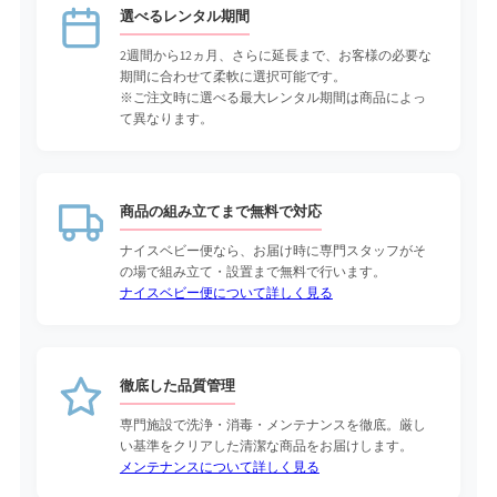
選べるレンタル期間
2週間から12ヵ月、さらに延長まで、お客様の必要な
期間に合わせて柔軟に選択可能です。
※ご注文時に選べる最大レンタル期間は商品によっ
て異なります。
商品の組み立てまで無料で対応
ナイスベビー便なら、お届け時に専門スタッフがそ
の場で組み立て・設置まで無料で行います。
ナイスベビー便について詳しく見る
徹底した品質管理
専門施設で洗浄・消毒・メンテナンスを徹底。厳し
い基準をクリアした清潔な商品をお届けします。
メンテナンスについて詳しく見る