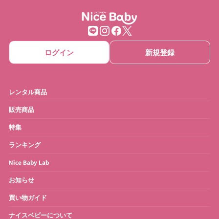
ログイン
新規登録
レンタル商品
販売商品
特集
ランキング
Nice Baby Lab
お知らせ
買い物ガイド
ナイスベビーについて