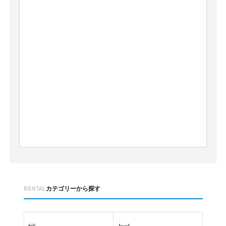
RENTAL
カテゴリーから探す