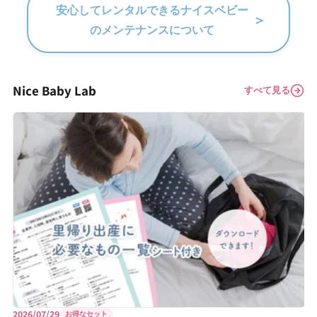
安心してレンタルできるナイスベビー
＞
のメンテナンスについて
Nice Baby Lab
すべて見る
2026/07/29
お得なセット