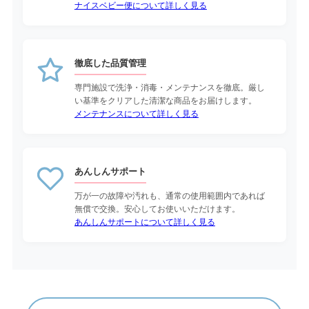
ナイスベビー便について詳しく見る
徹底した品質管理
専門施設で洗浄・消毒・メンテナンスを徹底。厳し
い基準をクリアした清潔な商品をお届けします。
メンテナンスについて詳しく見る
あんしんサポート
万が一の故障や汚れも、通常の使用範囲内であれば
無償で交換。安心してお使いいただけます。
あんしんサポートについて詳しく見る