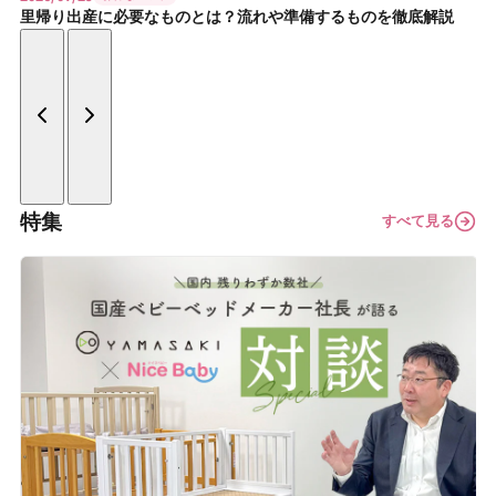
里帰り出産に必要なものとは？流れや準備するものを徹底解説
特集
すべて見る