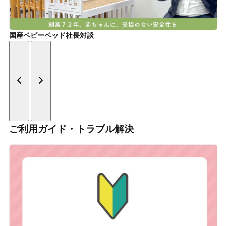
国産ベビーベッド社長対談
ご利用ガイド・トラブル解決