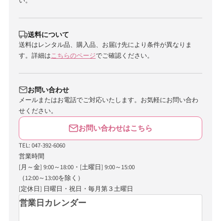
い。
送料について
送料はレンタル品、購入品、お届け先により条件が異なりま
す。詳細は
こちらのページ
でご確認ください。
お問い合わせ
メールまたはお電話でご対応いたします。お気軽にお問い合わ
せください。
お問い合わせはこちら
TEL: 047-392-6060
営業時間
[月～金] 9:00～18:00・[土曜日] 9:00～15:00
（12:00～13:00を除く）
[定休日] 日曜日・祝日・毎月第３土曜日
営業日カレンダー