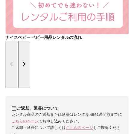
ナイスベビー ベビー用品レンタルの流れ
ご返却、延長について
レンタル商品のご返却または延長はレンタル期限1週間前までに
こちらのページ
でお申し込みください。
ご返却・延長について詳しくは
こちらのページ
もご確認くださ