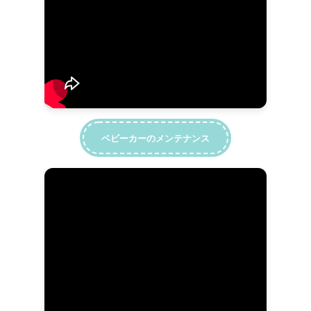
ベビーカーのメンテナンス