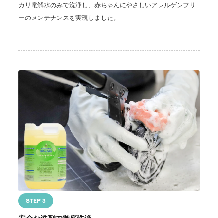
カリ電解水のみで洗浄し、赤ちゃんにやさしいアレルゲンフリ
ーのメンテナンスを実現しました。
STEP 3