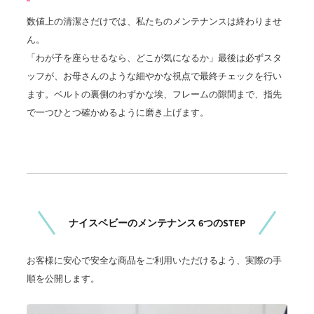
数値上の清潔さだけでは、私たちのメンテナンスは終わりませ
ん。
「わが子を座らせるなら、どこが気になるか」最後は必ずスタ
ッフが、お母さんのような細やかな視点で最終チェックを行い
ます。ベルトの裏側のわずかな埃、フレームの隙間まで、指先
で一つひとつ確かめるように磨き上げます。
ナイスベビーのメンテナンス 6つのSTEP
お客様に安心で安全な商品をご利用いただけるよう、実際の手
順を公開します。