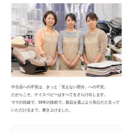
中古品への不安は、きっと「見えない部分」への不安。
だからこそ、ナイスベビーはすべてをさらけ出します。
ママの目線で、55年の技術で。新品を選ぶより安心だと言って
いただけるまで、磨き上げました。