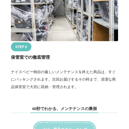
STEP 6
保管室での徹底管理
ナイスベビー独自の厳しいメンテナンスを終えた商品は、すぐ
にパッキングされます。次回お届けするその時まで、清潔な商
品保管室で大切に収納・管理されます。
60秒でわかる、メンテナンスの裏側