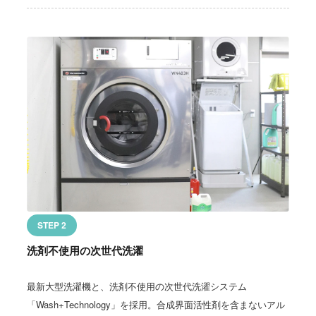
STEP 2
洗剤不使用の次世代洗濯
最新大型洗濯機と、洗剤不使用の次世代洗濯システム
「Wash+Technology」を採用。合成界面活性剤を含まないアル