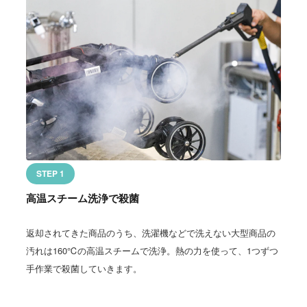
STEP 1
高温スチーム洗浄で殺菌
返却されてきた商品のうち、洗濯機などで洗えない大型商品の
汚れは160℃の高温スチームで洗浄。熱の力を使って、1つずつ
手作業で殺菌していきます。