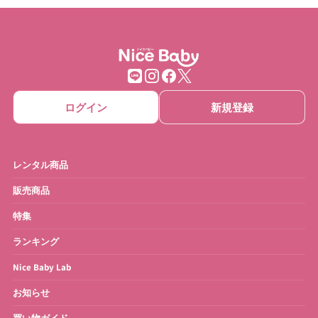
ログイン
新規登録
レンタル商品
販売商品
特集
ランキング
Nice Baby Lab
お知らせ