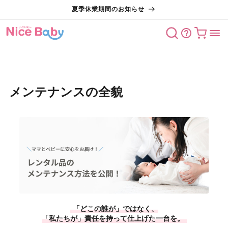
コンテン
夏季休業期間のお知らせ
ツに進む
カート
メンテナンスの全貌
「どこの誰が」ではなく、
「私たちが」責任を持って仕上げた一台を。