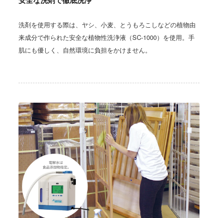
安全な洗剤で徹底洗浄
洗剤を使用する際は、ヤシ、小麦、とうもろこしなどの植物由
来成分で作られた安全な植物性洗浄液（SC-1000）を使用。手
肌にも優しく、自然環境に負担をかけません。