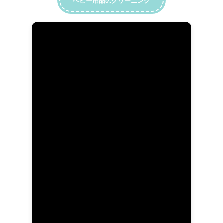
ベビー用品のクリーニング