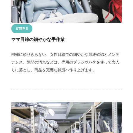
STEP 5
ママ目線の細やかな手作業
機械に頼りきらない、女性目線での細やかな最終確認とメンテ
ナンス。隙間の汚れなどは、専用のブラシやハケを使って念入
りに落とし、商品を完璧な状態へ作り上げます。