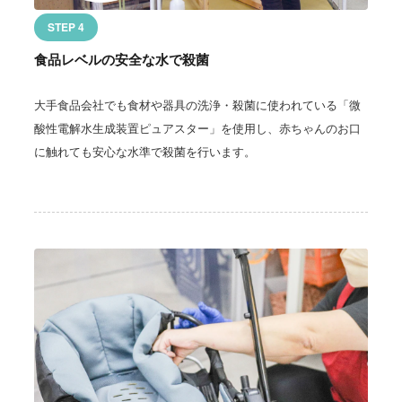
STEP 4
食品レベルの安全な水で殺菌
大手食品会社でも食材や器具の洗浄・殺菌に使われている「微
酸性電解水生成装置ピュアスター」を使用し、赤ちゃんのお口
に触れても安心な水準で殺菌を行います。