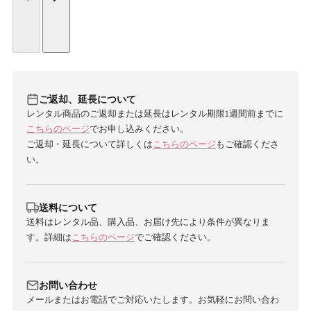
ご返却、延長について
レンタル商品のご返却または延長はレンタル期限1週間前までに
こちらのページ
でお申し込みください。
ご返却・延長について詳しくは
こちらのページ
もご確認くださ
い。
送料について
送料はレンタル品、購入品、お届け先により条件が異なりま
す。詳細は
こちらのページ
でご確認ください。
お問い合わせ
メールまたはお電話でご対応いたします。お気軽にお問い合わ