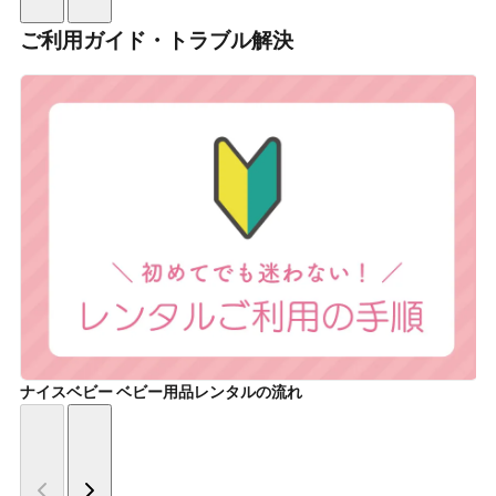
ご利用ガイド・トラブル解決
ナイスベビー ベビー用品レンタルの流れ