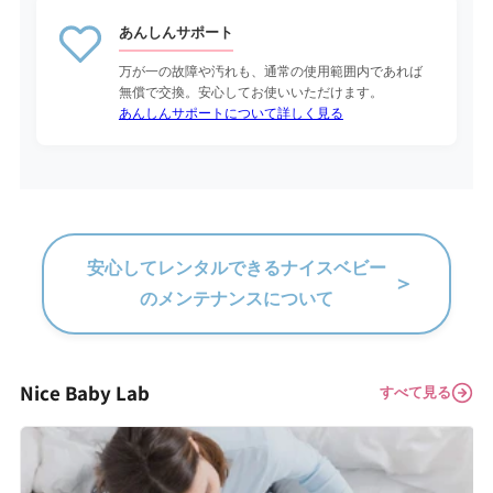
あんしんサポート
万が一の故障や汚れも、通常の使用範囲内であれば
無償で交換。安心してお使いいただけます。
あんしんサポートについて詳しく見る
安心してレンタルできるナイスベビー
＞
のメンテナンスについて
Nice Baby Lab
すべて見る