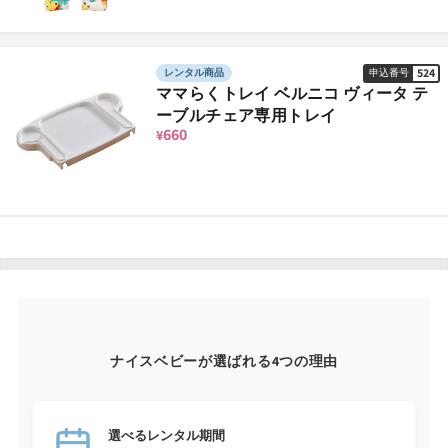
524
レンタル商品
申込番号
ママらくトレイ ベルニコ ヴィータ テ
ーブルチェア専用トレイ
660
¥
ナイスベビーが選ばれる4つの理由
選べるレンタル期間