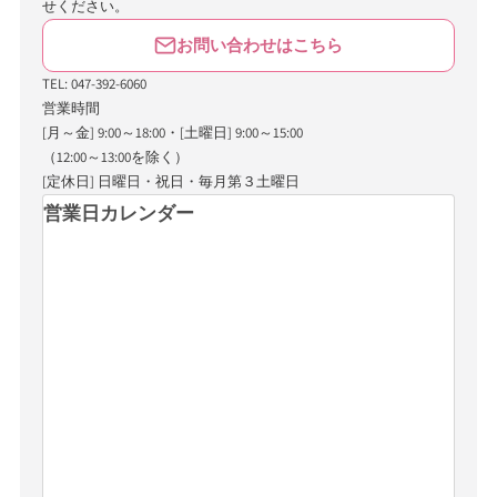
せください。
お問い合わせはこちら
TEL: 047-392-6060
営業時間
[月～金] 9:00～18:00・[土曜日] 9:00～15:00
（12:00～13:00を除く）
[定休日] 日曜日・祝日・毎月第３土曜日
営業日カレンダー