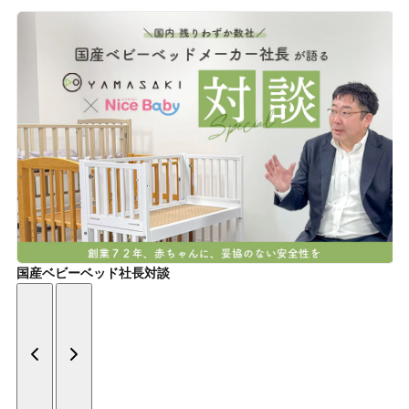
国産ベビーベッド社長対談