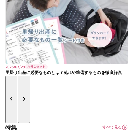
2026/07/29
お得なセット
里帰り出産に必要なものとは？流れや準備するものを徹底解説
特集
すべて見る