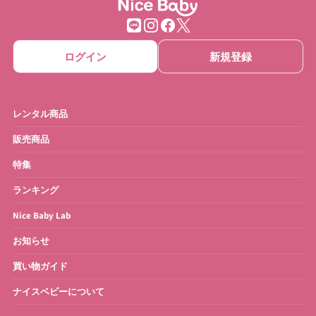
ログイン
新規登録
レンタル商品
販売商品
特集
ランキング
Nice Baby Lab
お知らせ
買い物ガイド
ナイスベビーについて