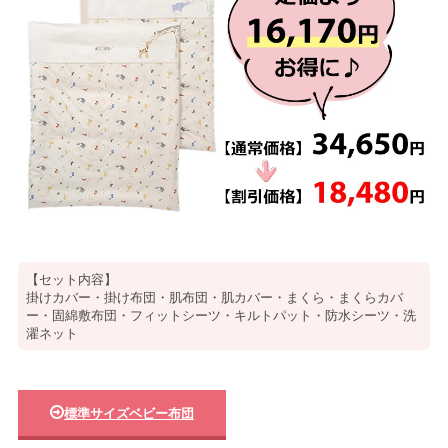
【セット内容】
掛けカバー・掛け布団・肌布団・肌カバー・まくら・まくらカバ
ー・固綿敷布団・フィットシーツ・キルトパット・防水シーツ・洗
濯ネット
標準サイズベビー布団