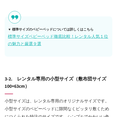
▼ 標準サイズのベビーベッドについては詳しくはこちら
標準サイズベビーベッド徹底比較！レンタル人気１位
の魅力と厳選９選
3-2. レンタル専用の小型サイズ（敷布団サイズ
100×63cm）
小型サイズは、レンタル専用のオリジナルサイズです。
小型サイズのベビーベッドに隙間なくピッタリ敷くため
につくられた特注のサイズです。シンプルでかわいい色