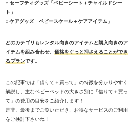
○ セーフティグッズ「ベビーシート＋チャイルドシー
ト」
○ ケアグッズ「ベビースケール＋ケアアイテム」
どのカテゴリもレンタル向きのアイテムと購入向きのア
イテムを組み合わせ、
価格をぐっと押さえることができ
るプラン
です。
この記事では「借りて＋買って」の特徴を分かりやすく
解説し、主なベビーベッドの大きさ別に「借りて＋買っ
て」の費用の目安をご紹介します！
是非、最後までご覧いただき、お得なサービスのご利用
をご検討下さいね！