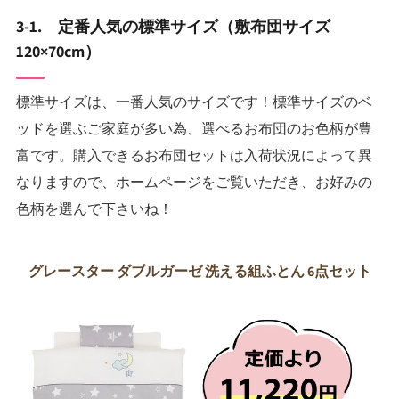
3-1. 定番人気の標準サイズ（敷布団サイズ
120×70cm）
標準サイズは、一番人気のサイズです！標準サイズのベ
ッドを選ぶご家庭が多い為、選べるお布団のお色柄が豊
富です。購入できるお布団セットは入荷状況によって異
なりますので、ホームページをご覧いただき、お好みの
色柄を選んで下さいね！
グレースター ダブルガーゼ 洗える組ふとん 6点セット