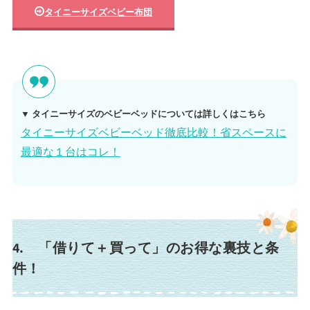
タイニーサイズベビー布団
▼ タイニーサイズのベビーベッドについては詳しくはこちら
タイニーサイズベビーベッド徹底比較！省スペースに
最適な１台はコレ！
4. 「借りて＋買って」のお得な裏技と条
件！