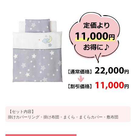
【セット内容】
掛けカバーリング・掛け布団・まくら・まくらカバー・敷布団