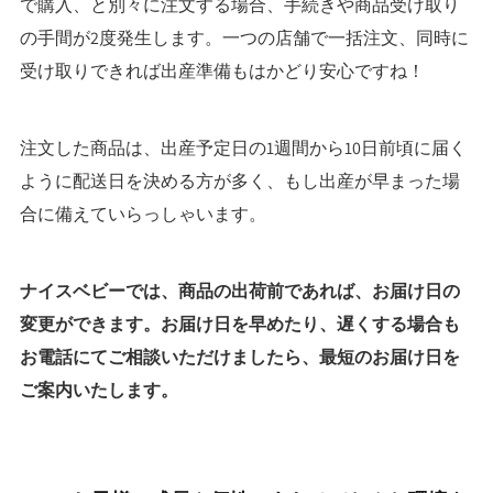
で購入、と別々に注文する場合、手続きや商品受け取り
の手間が2度発生します。一つの店舗で一括注文、同時に
受け取りできれば出産準備もはかどり安心ですね！
注文した商品は、出産予定日の1週間から10日前頃に届く
ように配送日を決める方が多く、もし出産が早まった場
合に備えていらっしゃいます。
ナイスベビーでは、商品の出荷前であれば、お届け日の
変更ができます。お届け日を早めたり、遅くする場合も
お電話にてご相談いただけましたら、最短のお届け日を
ご案内いたします。