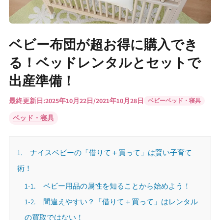
ベビー布団が超お得に購入でき
る！ベッドレンタルとセットで
出産準備！
最終更新日:
2025年10月22日
/
2021年10月28日
ベビーベッド・寝具
ベッド・寝具
1. ナイスベビーの「借りて＋買って」は賢い子育て
術！
1-1. ベビー用品の属性を知ることから始めよう！
1-2. 間違えやすい？「借りて＋買って」はレンタル
の買取ではない！