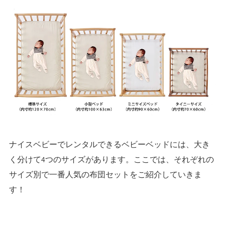
ナイスベビーでレンタルできるベビーベッドには、大き
く分けて4つのサイズがあります。ここでは、それぞれの
サイズ別で一番人気の布団セットをご紹介していきま
す！