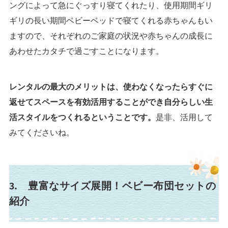
ングによって急にぐっすり寝てくれたり、使用期間ギリ
ギリの長い期間ベビーベッドで寝てくれる赤ちゃんもい
ますので、それぞれのご家庭の状況や赤ちゃんの成長に
あわせたカタチで過ごすことになります。
レンタルの最大のメリットは、使わなくなったらすぐに
返せてスペースを有効活用することができ自分らしい生
活スタイルをつくれるということです。
是非、活用して
みてくださいね。
3. 豊富なサイズ展開！ベビー布団セットの
紹介