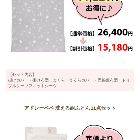
【セット内容】
掛けカバー・掛け布団・まくら・まくらカバー・固綿敷布団・トリ
プルシーツフィットシーツ
アドレーベベ 洗える組ふとん 11点セット