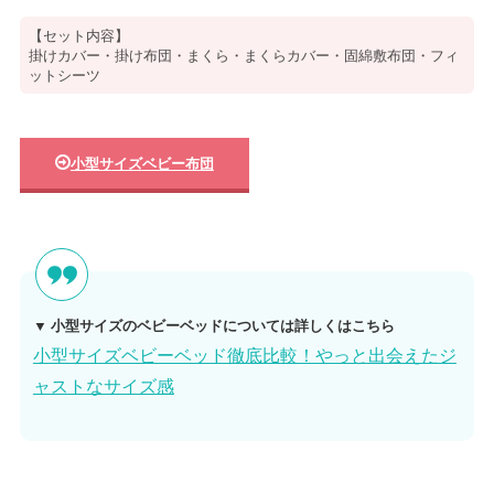
【セット内容】
掛けカバー・掛け布団・まくら・まくらカバー・固綿敷布団・フィ
ットシーツ
小型サイズベビー布団
▼ 小型サイズのベビーベッドについては詳しくはこちら
小型サイズベビーベッド徹底比較！やっと出会えたジ
ャストなサイズ感