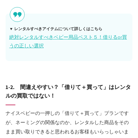
▼ レンタルすべきアイテムについて詳しくはこちら
絶対レンタルすべきベビー用品ベスト５！借りるor買
うの正しい選択
1-2. 間違えやすい？「借りて＋買って」はレンタ
ルの買取ではない！
ナイスベビーの一押しの「借りて＋買って」プランです
が、ネーミングの関係なのか、レンタルした商品をその
まま買い取りできると思われるお客様もいらっしゃいま