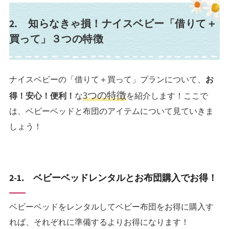
2. 知らなきゃ損！ナイスベビー「借りて＋
買って」３つの特徴
ナイスベビーの「借りて＋買って」プランについて、
お
3つの特徴
得！安心！便利！
な
を紹介します！ここで
は、ベビーベッドと布団のアイテムについて見ていきま
しょう！
2-1. ベビーベッドレンタルとお布団購入でお得！
ベビーベッドをレンタルしてベビー布団をお得に購入す
れば、それぞれに準備するよりお得になります！