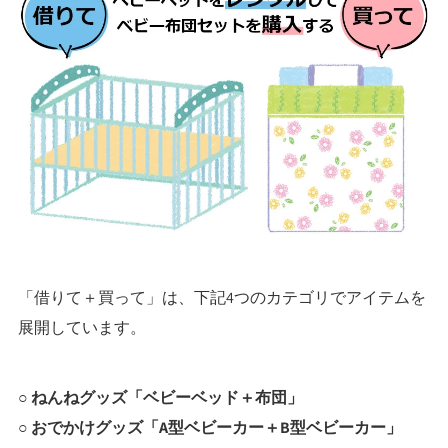
「借りて＋買って」は、下記4つのカテゴリでアイテムを
展開しています。
○ ねんねグッズ「ベビーベッド＋布団」
○ おでかけグッズ「A型ベビーカー＋B型ベビーカー」