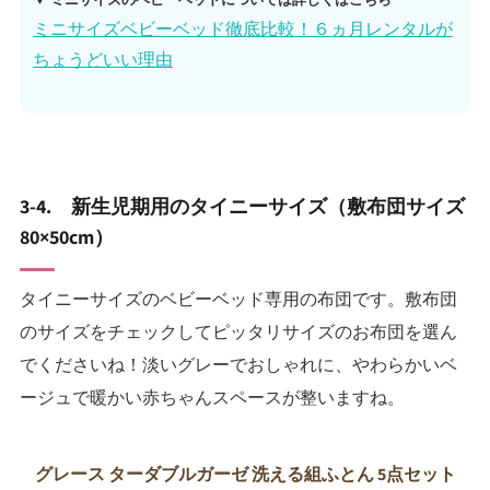
ミニサイズベビーベッド徹底比較！６ヵ月レンタルが
ちょうどいい理由
3-4. 新生児期用のタイニーサイズ（敷布団サイズ
80×50cm）
タイニーサイズのベビーベッド専用の布団です。敷布団
のサイズをチェックしてピッタリサイズのお布団を選ん
でくださいね！淡いグレーでおしゃれに、やわらかいベ
ージュで暖かい赤ちゃんスペースが整いますね。
グレース ターダブルガーゼ 洗える組ふとん 5点セット