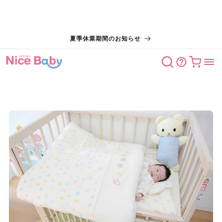
コンテン
夏季休業期間のお知らせ
ツに進む
カート