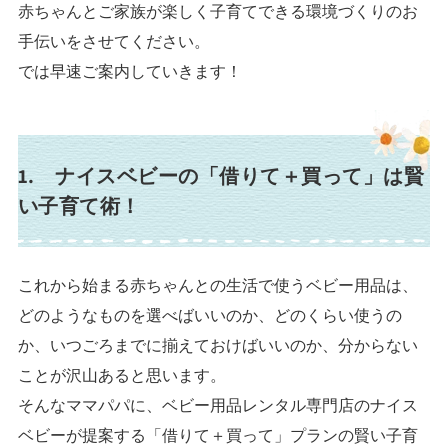
赤ちゃんとご家族が楽しく子育てできる環境づくりのお
手伝いをさせてください。
では早速ご案内していきます！
1. ナイスベビーの「借りて＋買って」は賢
い子育て術！
これから始まる赤ちゃんとの生活で使うベビー用品は、
どのようなものを選べばいいのか、どのくらい使うの
か、いつごろまでに揃えておけばいいのか、分からない
ことが沢山あると思います。
そんなママパパに、ベビー用品レンタル専門店のナイス
ベビーが提案する「借りて＋買って」プランの賢い子育