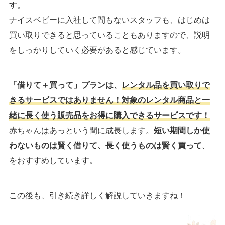
す。
ナイスベビーに入社して間もないスタッフも、はじめは
買い取りできると思っていることもありますので、説明
をしっかりしていく必要があると感じています。
「借りて＋買って」プランは、
レンタル品を買い取りで
きるサービスではありません！対象のレンタル商品と一
緒に長く使う販売品をお得に購入できるサービスです！
赤ちゃんはあっという間に成長します。
短い期間しか使
わないものは賢く借りて、長く使うものは賢く買って
、
をおすすめしています。
この後も、引き続き詳しく解説していきますね！