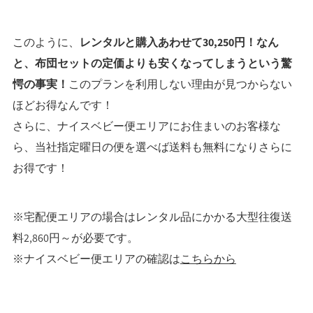
このように、
レンタルと購入あわせて30,250円！なん
と、布団セットの定価よりも安くなってしまうという驚
愕の事実！
このプランを利用しない理由が見つからない
ほどお得なんです！
さらに、ナイスベビー便エリアにお住まいのお客様な
ら、当社指定曜日の便を選べば送料も無料になりさらに
お得です！
※宅配便エリアの場合はレンタル品にかかる大型往復送
料2,860円～が必要です。
※ナイスベビー便エリアの確認は
こちらから