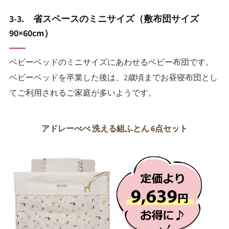
3-3. 省スペースのミニサイズ（敷布団サイズ
90×60cm）
ベビーベッドのミニサイズにあわせるベビー布団です。
ベビーベッドを卒業した後は、2歳頃までお昼寝布団とし
てご利用されるご家庭が多いようです。
アドレーべべ 洗える組ふとん 6点セット