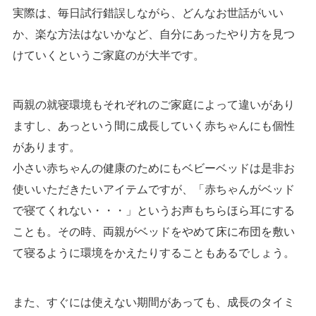
実際は、毎日試行錯誤しながら、どんなお世話がいい
か、楽な方法はないかなど、自分にあったやり方を見つ
けていくというご家庭のが大半です。
両親の就寝環境もそれぞれのご家庭によって違いがあり
ますし、あっという間に成長していく赤ちゃんにも個性
があります。
小さい赤ちゃんの健康のためにもベビーベッドは是非お
使いいただきたいアイテムですが、「赤ちゃんがベッド
で寝てくれない・・・」というお声もちらほら耳にする
ことも。その時、両親がベッドをやめて床に布団を敷い
て寝るように環境をかえたりすることもあるでしょう。
また、すぐには使えない期間があっても、成長のタイミ