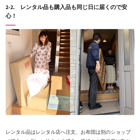
2-2. レンタル品も購入品も同じ日に届くので安
心！
レンタル品はレンタル店へ注文、お布団は別のショップ