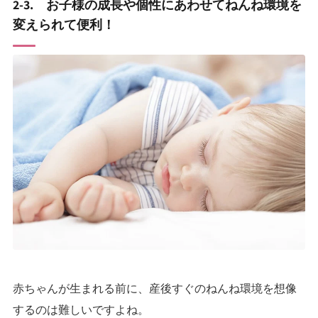
2-3. お子様の成長や個性にあわせてねんね環境を
変えられて便利！
赤ちゃんが生まれる前に、産後すぐのねんね環境を想像
するのは難しいですよね。