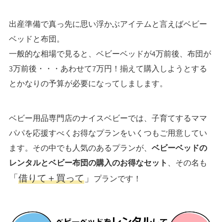
出産準備で真っ先に思い浮かぶアイテムと言えばベビー
ベッドと布団。
一般的な相場で見ると、ベビーベッドが4万前後、布団が
3万前後・・・あわせて7万円！揃えて購入しようとする
とかなりの予算が必要になってしまします。
ベビー用品専門店のナイスベビーでは、子育てするママ
パパを応援すべくお得なプランをいくつもご用意してい
ます。その中でも人気のあるプランが、
ベビーベッドの
レンタルとベビー布団の購入のお得なセット
、その名も
「
借りて＋買って
」
プランです！