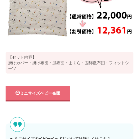
【セット内容】
掛けカバー・掛け布団・肌布団・まくら・固綿敷布団・フィットシ
ーツ
ミニサイズベビー布団
▼ ミニサイズのベビーベッドについては詳しくはこちら