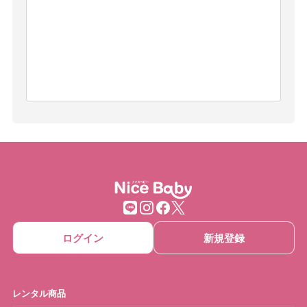
ログイン
新規登録
レンタル商品