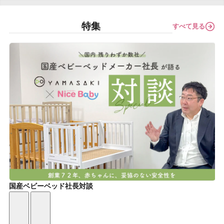
特集
すべて見る
国産ベビーベッド社長対談