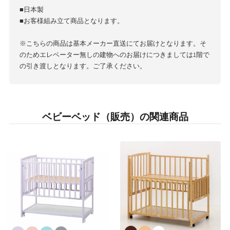
■日本製
■お客様組み立て商品となります。
※こちらの商品は基本メーカー直送にてお届けとなります。そ
のためエレベーター無しの建物へのお届けにつきましては1階で
の引き渡しとなります。ご了承ください。
ベビーベッド（販売）の関連商品