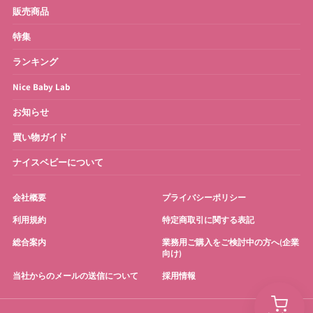
販売商品
特集
ランキング
Nice Baby Lab
お知らせ
買い物ガイド
ナイスベビーについて
会社概要
プライバシーポリシー
利用規約
特定商取引に関する表記
総合案内
業務用ご購入をご検討中の方へ(企業
向け)
当社からのメールの送信について
採用情報