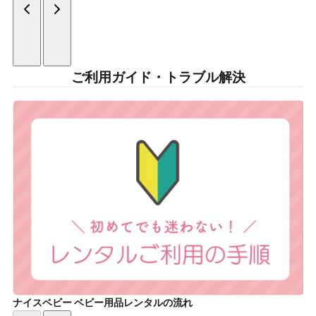
ご利用ガイド・トラブル解決
ナイスベビー ベビー用品レンタルの流れ