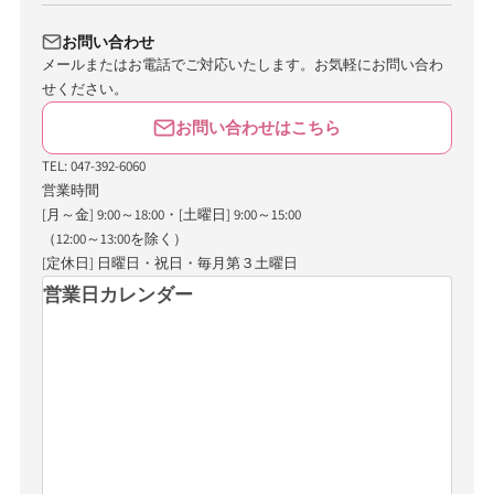
お問い合わせ
メールまたはお電話でご対応いたします。お気軽にお問い合わ
せください。
お問い合わせはこちら
TEL: 047-392-6060
営業時間
[月～金] 9:00～18:00・[土曜日] 9:00～15:00
（12:00～13:00を除く）
[定休日] 日曜日・祝日・毎月第３土曜日
営業日カレンダー