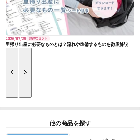
2026/07/29
お得なセット
里帰り出産に必要なものとは？流れや準備するものを徹底解説
他の商品を探す