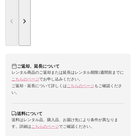
ご返却、延長について
レンタル商品のご返却または延長はレンタル期限1週間前までに
こちらのページ
でお申し込みください。
ご返却・延長について詳しくは
こちらのページ
もご確認くださ
い。
送料について
送料はレンタル品、購入品、お届け先により条件が異なりま
す。詳細は
こちらのページ
でご確認ください。