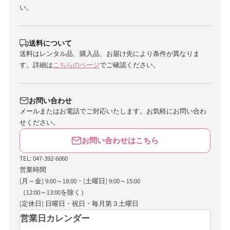
い。
送料について
送料はレンタル品、購入品、お届け先により条件が異なりま
す。詳細は
こちらのページ
でご確認ください。
お問い合わせ
メールまたはお電話でご対応いたします。お気軽にお問い合わ
せください。
お問い合わせはこちら
TEL: 047-392-6060
営業時間
[月～金] 9:00～18:00・[土曜日] 9:00～15:00
（12:00～13:00を除く）
[定休日] 日曜日・祝日・毎月第３土曜日
営業日カレンダー