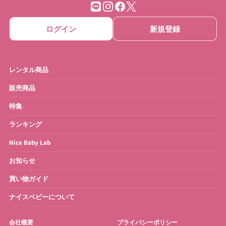
ログイン
新規登録
レンタル商品
販売商品
特集
ランキング
Nice Baby Lab
お知らせ
買い物ガイド
ナイスベビーについて
会社概要
プライバシーポリシー