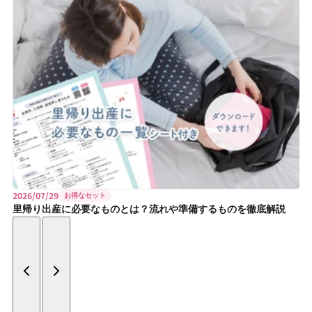
2026/07/29
お得なセット
里帰り出産に必要なものとは？流れや準備するものを徹底解説