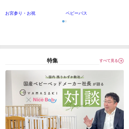
お宮参り・お祝
ベビーバス
特集
すべて見る