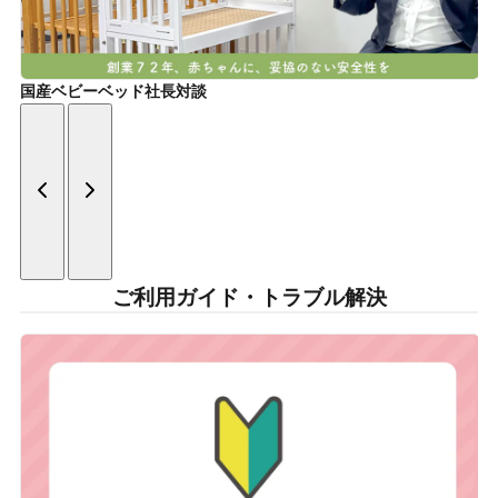
国産ベビーベッド社長対談
ご利用ガイド・トラブル解決