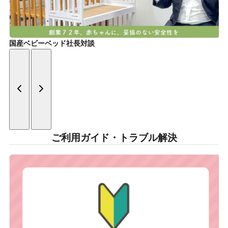
国産ベビーベッド社長対談
ご利用ガイド・トラブル解決