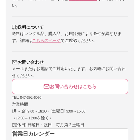
い。
送料について
送料はレンタル品、購入品、お届け先により条件が異なりま
す。詳細は
こちらのページ
でご確認ください。
お問い合わせ
メールまたはお電話でご対応いたします。お気軽にお問い合わ
せください。
お問い合わせはこちら
TEL: 047-392-6060
営業時間
[月～金] 9:00～18:00・[土曜日] 9:00～15:00
（12:00～13:00を除く）
[定休日] 日曜日・祝日・毎月第３土曜日
営業日カレンダー