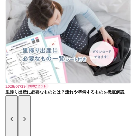
2026/07/29
お得なセット
里帰り出産に必要なものとは？流れや準備するものを徹底解説