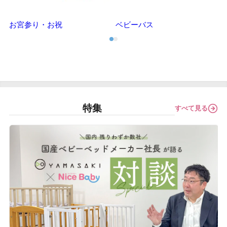
お宮参り・お祝
ベビーバス
特集
すべて見る