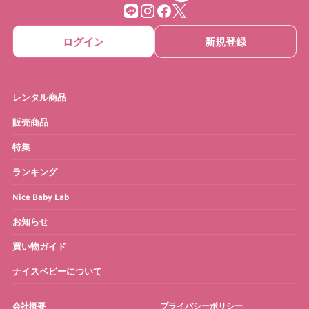
ログイン
新規登録
レンタル商品
販売商品
特集
ランキング
Nice Baby Lab
お知らせ
買い物ガイド
ナイスベビーについて
会社概要
プライバシーポリシー