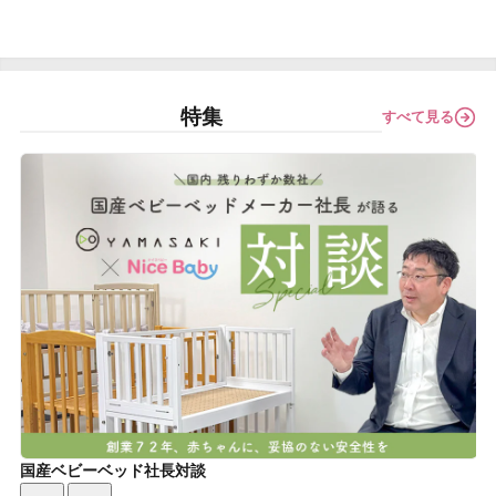
特集
すべて見る
国産ベビーベッド社長対談