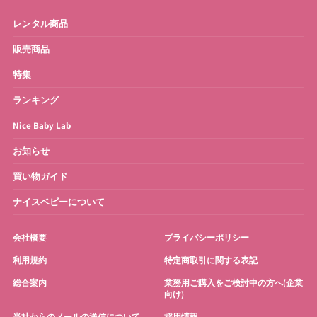
レンタル商品
販売商品
特集
ランキング
Nice Baby Lab
お知らせ
買い物ガイド
ナイスベビーについて
会社概要
プライバシーポリシー
利用規約
特定商取引に関する表記
総合案内
業務用ご購入をご検討中の方へ(企業
向け)
当社からのメールの送信について
採用情報