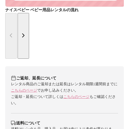
ナイスベビー ベビー用品レンタルの流れ
ご返却、延長について
レンタル商品のご返却または延長はレンタル期限1週間前までに
こちらのページ
でお申し込みください。
ご返却・延長について詳しくは
こちらのページ
もご確認くださ
い。
送料について
送料はレンタル品、購入品、お届け先により条件が異なりま