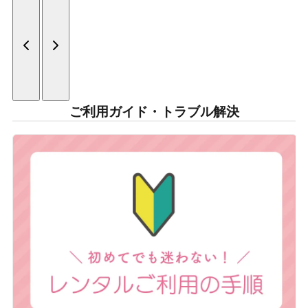
ご利用ガイド・トラブル解決