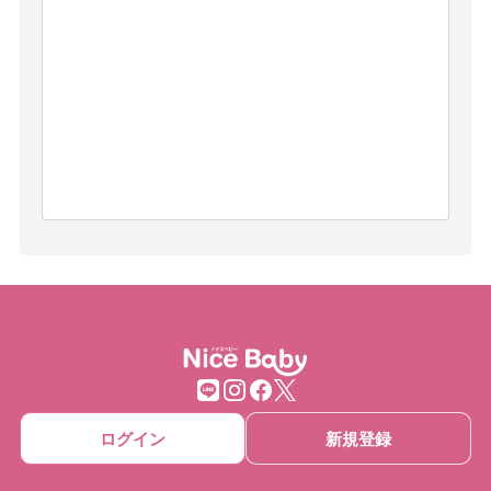
ログイン
新規登録