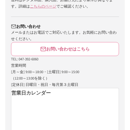
す。詳細は
こちらのページ
でご確認ください。
お問い合わせ
メールまたはお電話でご対応いたします。お気軽にお問い合わ
せください。
お問い合わせはこちら
TEL: 047-392-6060
営業時間
[月～金] 9:00～18:00・[土曜日] 9:00～15:00
（12:00～13:00を除く）
[定休日] 日曜日・祝日・毎月第３土曜日
営業日カレンダー