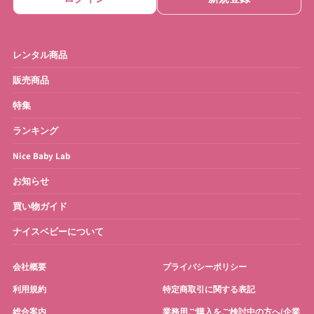
レンタル商品
販売商品
特集
ランキング
Nice Baby Lab
お知らせ
買い物ガイド
ナイスベビーについて
会社概要
プライバシーポリシー
利用規約
特定商取引に関する表記
総合案内
業務用ご購入をご検討中の方へ(企業