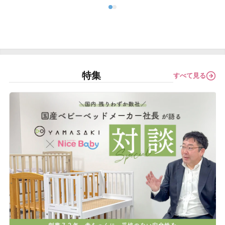
特集
すべて見る