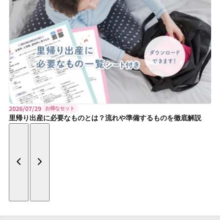
2026/07/29
お得なセット
里帰り出産に必要なものとは？流れや準備するものを徹底解説