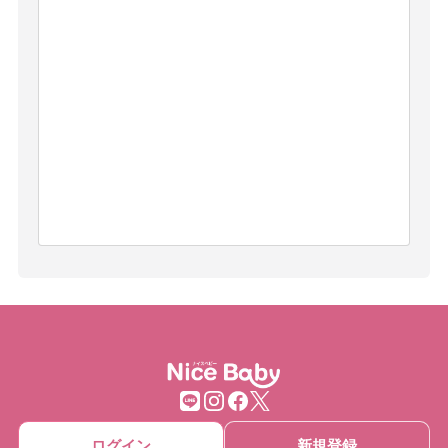
ログイン
新規登録