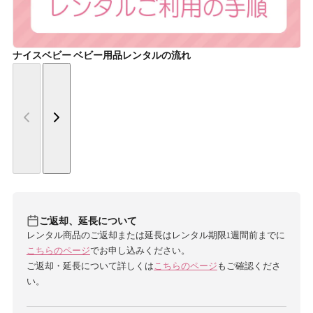
ナイスベビー ベビー用品レンタルの流れ
ご返却、延長について
レンタル商品のご返却または延長はレンタル期限1週間前までに
こちらのページ
でお申し込みください。
ご返却・延長について詳しくは
こちらのページ
もご確認くださ
い。