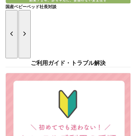
国産ベビーベッド社長対談
ご利用ガイド・トラブル解決