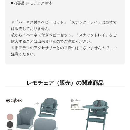
■内容品:レモチェア単体
※「ハーネス付きベビーセット」「スナックトレイ」は単体で
は販売しておりません。
後から「ハーネス付きベビーセット」「スナックトレイ」をご
購入することは出来ませんのでご注意ください。
※旧モデルのアクセサリーとの互換性はございませんので、ご
注意ください。
レモチェア（販売）の関連商品