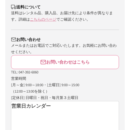
送料について
送料はレンタル品、購入品、お届け先により条件が異なりま
す。詳細は
こちらのページ
でご確認ください。
お問い合わせ
メールまたはお電話でご対応いたします。お気軽にお問い合わ
せください。
お問い合わせはこちら
TEL: 047-392-6060
営業時間
[月～金] 9:00～18:00・[土曜日] 9:00～15:00
（12:00～13:00を除く）
[定休日] 日曜日・祝日・毎月第３土曜日
営業日カレンダー