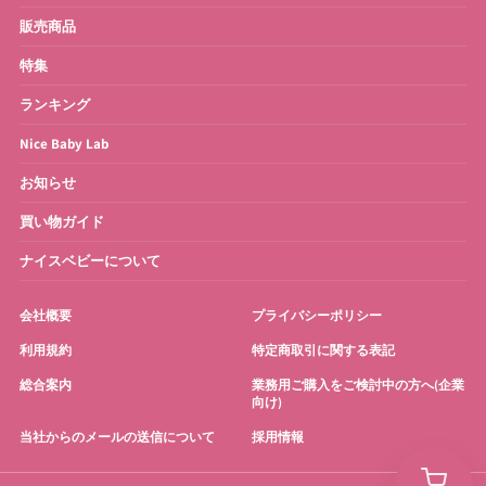
販売商品
特集
ランキング
Nice Baby Lab
お知らせ
買い物ガイド
ナイスベビーについて
会社概要
プライバシーポリシー
利用規約
特定商取引に関する表記
総合案内
業務用ご購入をご検討中の方へ(企業
向け)
当社からのメールの送信について
採用情報