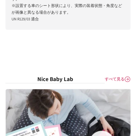
※設置する車のシート形状により、実際の装着状態・角度など
が画像と異なる場合があります。
UN R129/03 適合
Nice Baby Lab
すべて見る