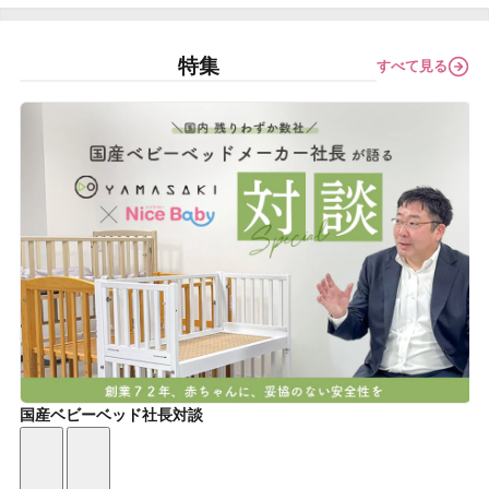
特集
すべて見る
国産ベビーベッド社長対談