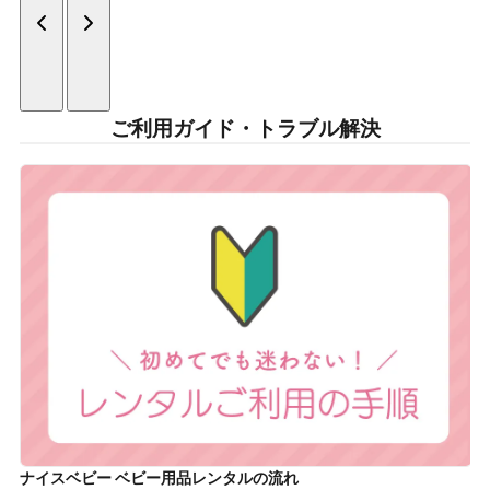
ご利用ガイド・トラブル解決
ナイスベビー ベビー用品レンタルの流れ