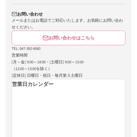
お問い合わせ
メールまたはお電話でご対応いたします。お気軽にお問い合わ
せください。
お問い合わせはこちら
TEL: 047-392-6060
営業時間
[月～金] 9:00～18:00・[土曜日] 9:00～15:00
（12:00～13:00を除く）
[定休日] 日曜日・祝日・毎月第３土曜日
営業日カレンダー