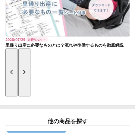
2026/07/29
お得なセット
里帰り出産に必要なものとは？流れや準備するものを徹底解説
他の商品を探す