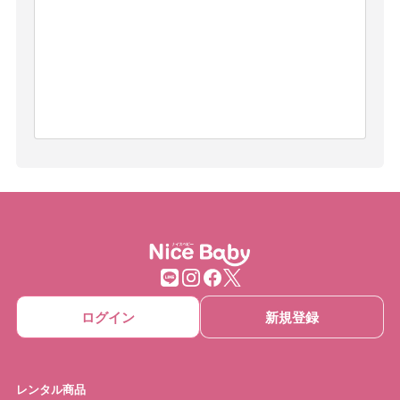
ログイン
新規登録
レンタル商品