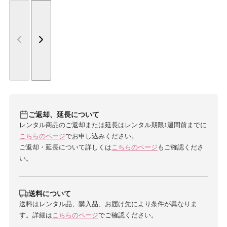
ご返却、延長について
レンタル商品のご返却または延長はレンタル期限1週間前までに
こちらのページ
でお申し込みください。
ご返却・延長について詳しくは
こちらのページ
もご確認くださ
い。
送料について
送料はレンタル品、購入品、お届け先により条件が異なりま
す。詳細は
こちらのページ
でご確認ください。