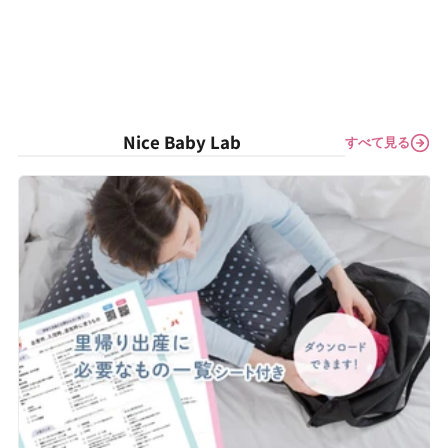
Nice Baby Lab
すべて見る