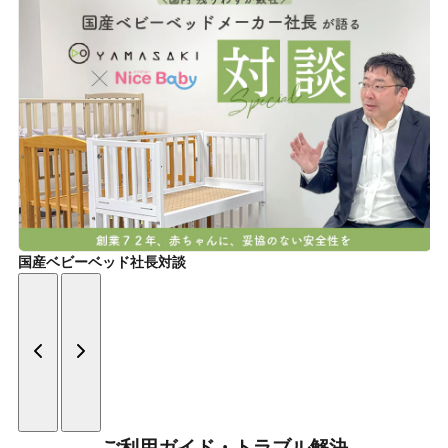
国産ベビーベッド社長対談
ご利用ガイド・トラブル解決