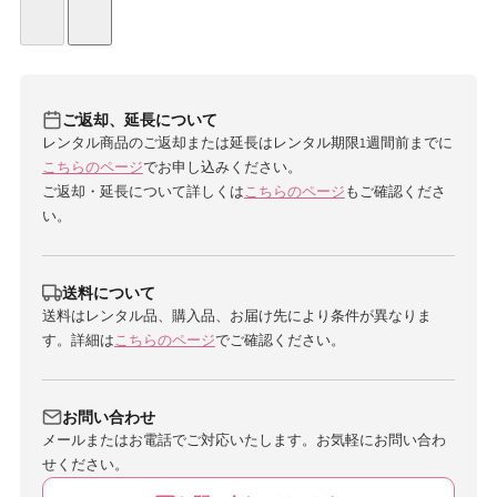
ご返却、延長について
レンタル商品のご返却または延長はレンタル期限1週間前までに
こちらのページ
でお申し込みください。
ご返却・延長について詳しくは
こちらのページ
もご確認くださ
い。
送料について
送料はレンタル品、購入品、お届け先により条件が異なりま
す。詳細は
こちらのページ
でご確認ください。
お問い合わせ
メールまたはお電話でご対応いたします。お気軽にお問い合わ
せください。