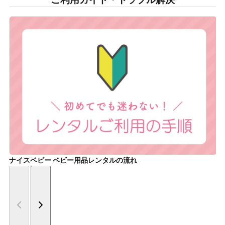
ナイスベビー ベビー用品レンタルの流れ