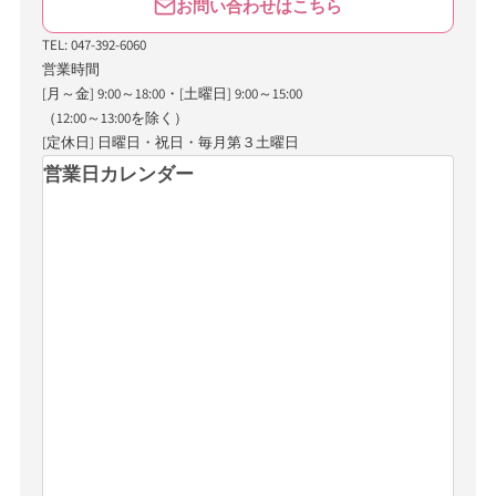
お問い合わせはこちら
TEL: 047-392-6060
営業時間
[月～金] 9:00～18:00・[土曜日] 9:00～15:00
（12:00～13:00を除く）
[定休日] 日曜日・祝日・毎月第３土曜日
営業日カレンダー