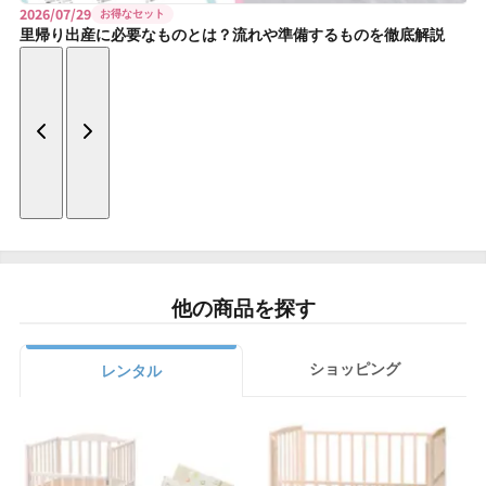
2026/07/29
お得なセット
里帰り出産に必要なものとは？流れや準備するものを徹底解説
他の商品を探す
ショッピング
レンタル