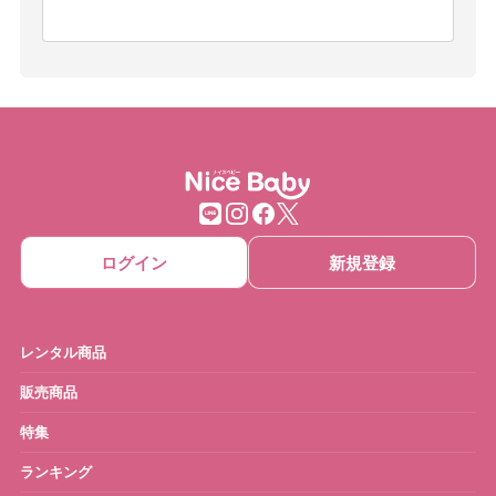
ログイン
新規登録
レンタル商品
販売商品
特集
ランキング