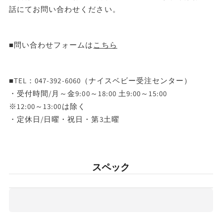
話にてお問い合わせください。
■問い合わせフォームは
こちら
■TEL：047-392-6060（ナイスベビー受注センター）
・受付時間/月～金9:00～18:00 土9:00～15:00
※12:00～13:00は除く
・定休日/日曜・祝日・第3土曜
スペック