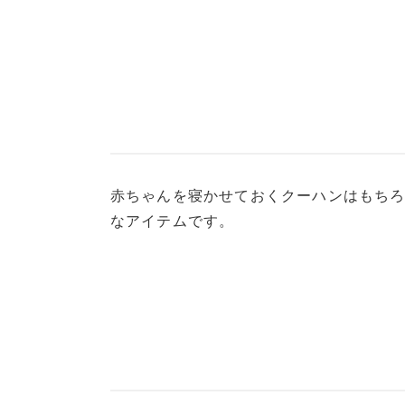
赤ちゃんを寝かせておくクーハンはもち
なアイテムです。