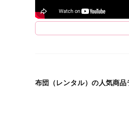
布団（レンタル）の人気商品