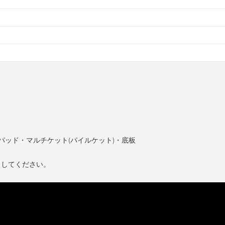
パッド・マルチケット(パイルケット)・底板
ししてください。