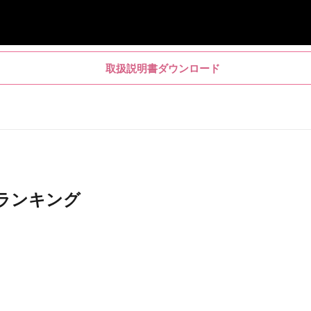
取扱説明書ダウンロード
ランキング