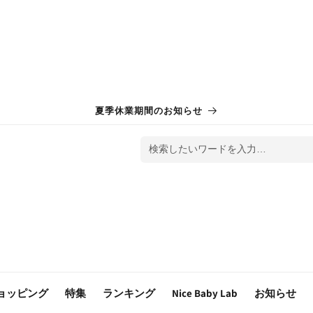
夏季休業期間のお知らせ
検索したいワードを入力…
ョッピング
特集
ランキング
Nice Baby Lab
お知らせ