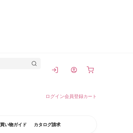
カート
ログイン
会員登録
カート
買い物ガイド
カタログ請求