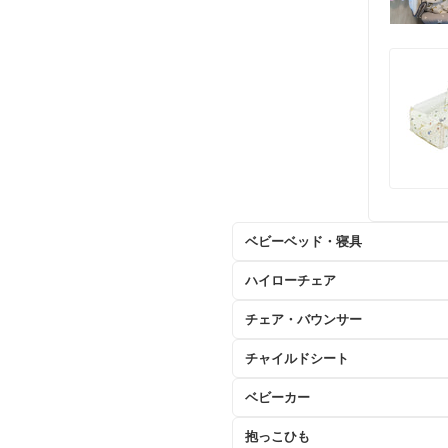
ベビーベッド・寝具
ハイローチェア
チェア・バウンサー
チャイルドシート
ベビーカー
抱っこひも