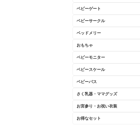
ベビーゲート
ベビーサークル
ベッドメリー
おもちゃ
ベビーモニター
ベビースケール
ベビーバス
さく乳器・ママグッズ
お宮参り・お祝い衣装
お得なセット