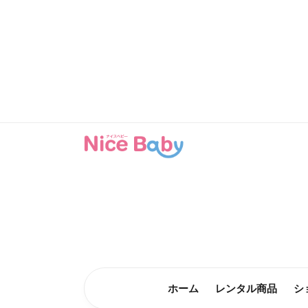
コンテン
ツに進む
ホーム
レンタル商品
シ