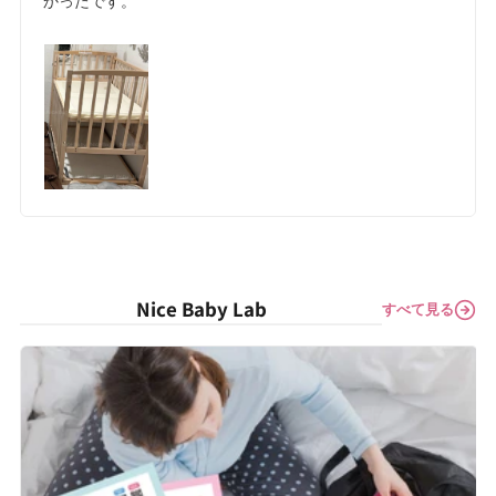
かったです。
Nice Baby Lab
すべて見る