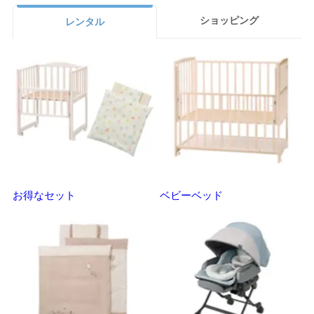
ショッピング
レンタル
お得なセット
ベビーベッド
さ