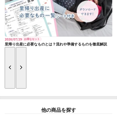
2026/07/29
お得なセット
里帰り出産に必要なものとは？流れや準備するものを徹底解説
他の商品を探す