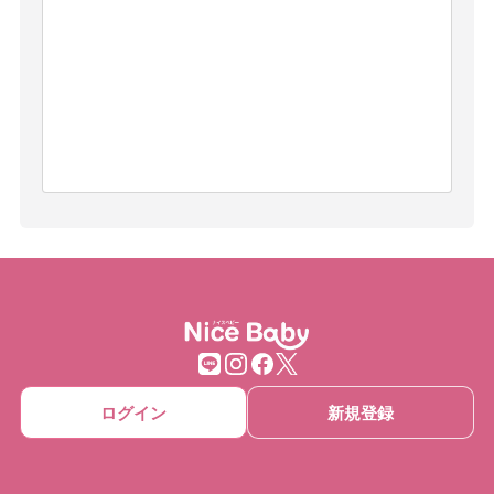
ログイン
新規登録