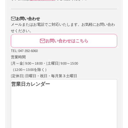
お問い合わせ
メールまたはお電話でご対応いたします。お気軽にお問い合わ
せください。
お問い合わせはこちら
TEL: 047-392-6060
営業時間
[月～金] 9:00～18:00・[土曜日] 9:00～15:00
（12:00～13:00を除く）
[定休日] 日曜日・祝日・毎月第３土曜日
営業日カレンダー