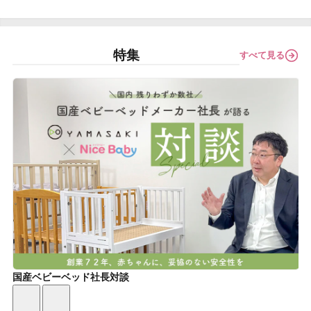
特集
すべて見る
国産ベビーベッド社長対談