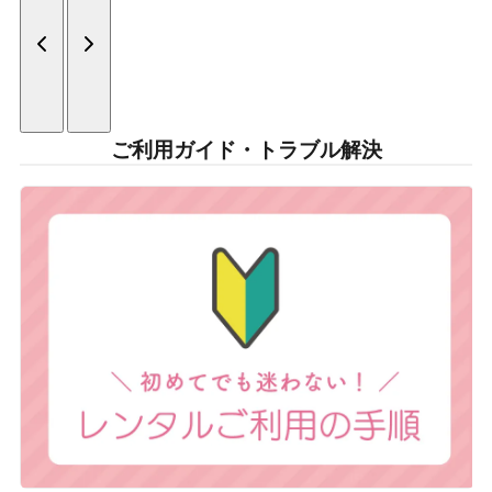
ご利用ガイド・トラブル解決