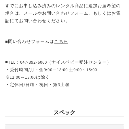
すでにお申し込み済みのレンタル商品に追加お届希望の
場合は、メールやお問い合わせフォーム、もしくはお電
話にてお問い合わせください。
■問い合わせフォームは
こちら
■TEL：047-392-6060（ナイスベビー受注センター）
・受付時間/月～金9:00～18:00 土9:00～15:00
※12:00～13:00は除く
・定休日/日曜・祝日・第3土曜
スペック