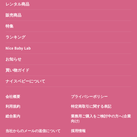
レンタル商品
販売商品
特集
ランキング
Nice Baby Lab
お知らせ
買い物ガイド
ナイスベビーについて
会社概要
プライバシーポリシー
利用規約
特定商取引に関する表記
総合案内
業務用ご購入をご検討中の方へ(企業
向け)
当社からのメールの送信について
採用情報