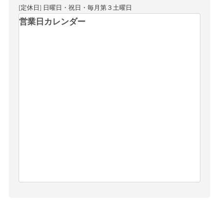
[定休日] 日曜日・祝日・毎月第３土曜日
営業日カレンダー