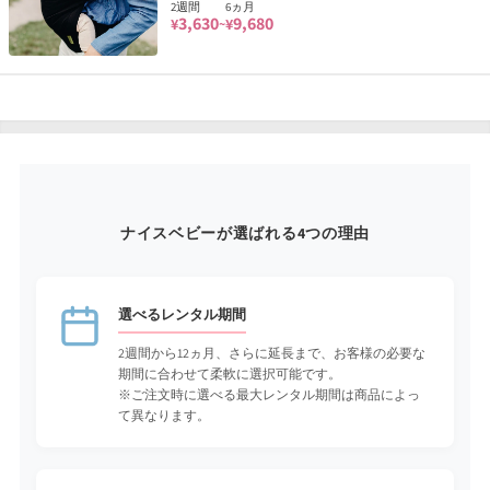
2週間
6ヵ月
3,630
9,680
¥
¥
~
ナイスベビーが選ばれる4つの理由
選べるレンタル期間
2週間から12ヵ月、さらに延長まで、お客様の必要な
期間に合わせて柔軟に選択可能です。
※ご注文時に選べる最大レンタル期間は商品によっ
て異なります。