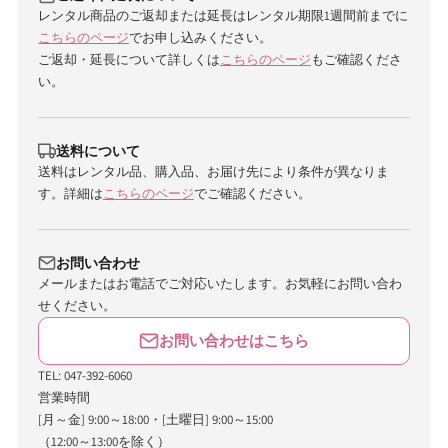
レンタル商品のご返却または延長はレンタル期限1週間前までに
こちらのページ
でお申し込みください。
ご返却・延長について詳しくは
こちらのページ
もご確認くださ
い。
送料について
送料はレンタル品、購入品、お届け先により条件が異なりま
す。詳細は
こちらのページ
でご確認ください。
お問い合わせ
メールまたはお電話でご対応いたします。お気軽にお問い合わ
せください。
お問い合わせはこちら
TEL: 047-392-6060
営業時間
[月～金] 9:00～18:00・[土曜日] 9:00～15:00
（12:00～13:00を除く）