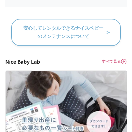
安心してレンタルできるナイスベビー
＞
のメンテナンスについて
Nice Baby Lab
すべて見る