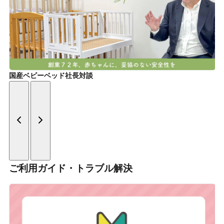
国産ベビーベッド社長対談
ご利用ガイド・トラブル解決