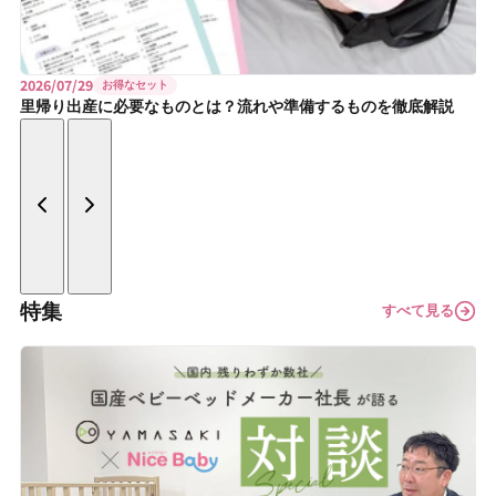
2026/07/29
お得なセット
里帰り出産に必要なものとは？流れや準備するものを徹底解説
特集
すべて見る