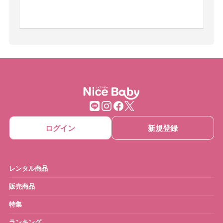
ログイン
新規登録
レンタル商品
販売商品
特集
ランキング