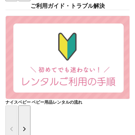
ご利用ガイド・トラブル解決
ナイスベビー ベビー用品レンタルの流れ