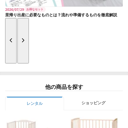
2026/07/29
お得なセット
里帰り出産に必要なものとは？流れや準備するものを徹底解説
他の商品を探す
ショッピング
レンタル