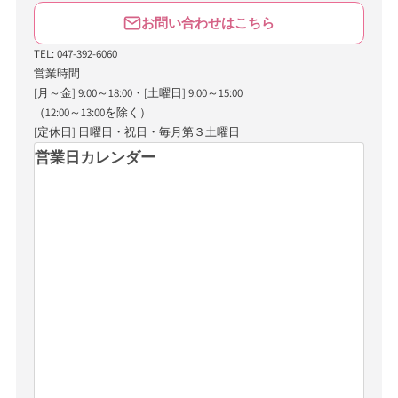
お問い合わせはこちら
TEL: 047-392-6060
営業時間
[月～金] 9:00～18:00・[土曜日] 9:00～15:00
（12:00～13:00を除く）
[定休日] 日曜日・祝日・毎月第３土曜日
営業日カレンダー