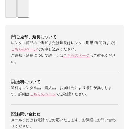
ご返却、延長について
レンタル商品のご返却または延長はレンタル期限1週間前までに
こちらのページ
でお申し込みください。
ご返却・延長について詳しくは
こちらのページ
もご確認くださ
い。
送料について
送料はレンタル品、購入品、お届け先により条件が異なりま
す。詳細は
こちらのページ
でご確認ください。
お問い合わせ
メールまたはお電話でご対応いたします。お気軽にお問い合わ
せください。