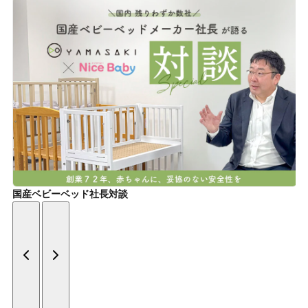
国産ベビーベッド社長対談