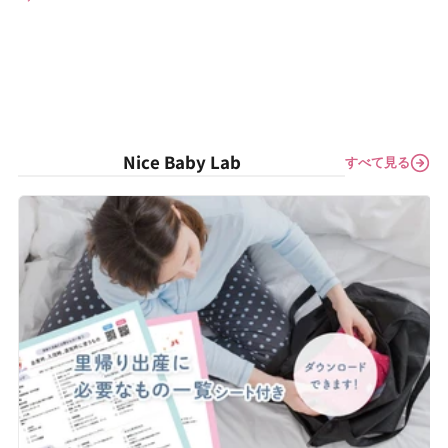
Nice Baby Lab
すべて見る