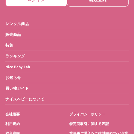
レンタル商品
販売商品
特集
ランキング
Nice Baby Lab
お知らせ
買い物ガイド
ナイスベビーについて
会社概要
プライバシーポリシー
利用規約
特定商取引に関する表記
総合案内
業務用ご購入をご検討中の方へ(企業