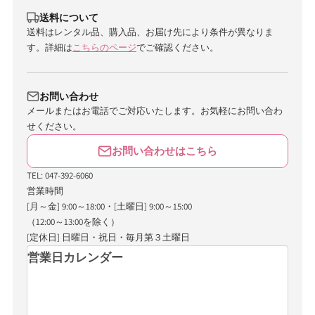
送料について
送料はレンタル品、購入品、お届け先により条件が異なりま
す。詳細は
こちらのページ
でご確認ください。
お問い合わせ
メールまたはお電話でご対応いたします。お気軽にお問い合わ
せください。
お問い合わせはこちら
TEL: 047-392-6060
営業時間
[月～金] 9:00～18:00・[土曜日] 9:00～15:00
（12:00～13:00を除く）
[定休日] 日曜日・祝日・毎月第３土曜日
営業日カレンダー