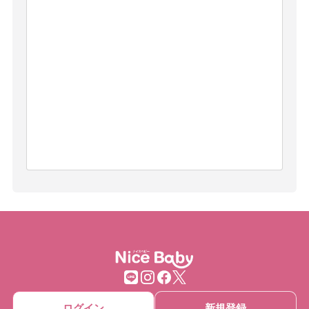
ログイン
新規登録