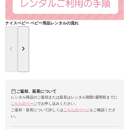
ナイスベビー ベビー用品レンタルの流れ
ご返却、延長について
レンタル商品のご返却または延長はレンタル期限1週間前までに
こちらのページ
でお申し込みください。
ご返却・延長について詳しくは
こちらのページ
もご確認くださ
い。