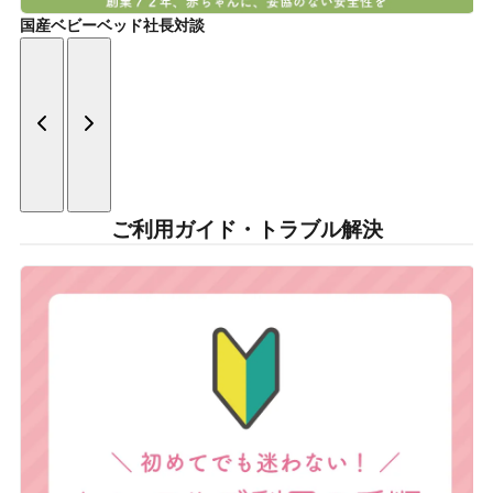
国産ベビーベッド社長対談
ご利用ガイド・トラブル解決