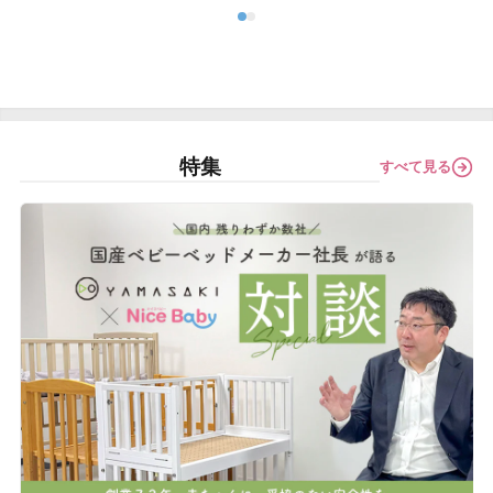
特集
すべて見る