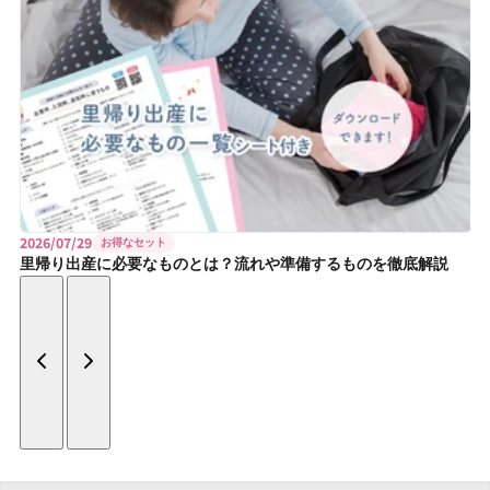
2026/07/29
お得なセット
里帰り出産に必要なものとは？流れや準備するものを徹底解説