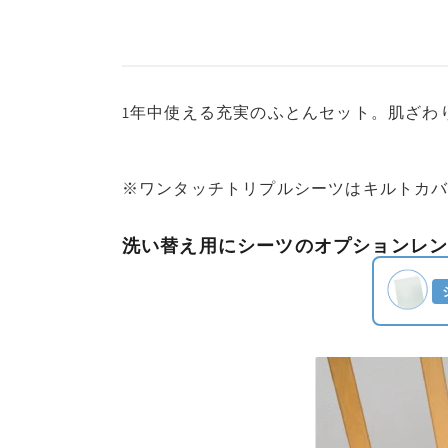
1年中使える充実のふとんセット。肌ざわ
※ワンタッチトリプルシーツはキルトカバ
洗い替え用にシーツのオプションレ