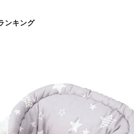
ランキング