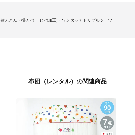
敷ふとん・掛カバー(ヒバ加工)・ワンタッチトリプルシーツ
布団（レンタル）の関連商品