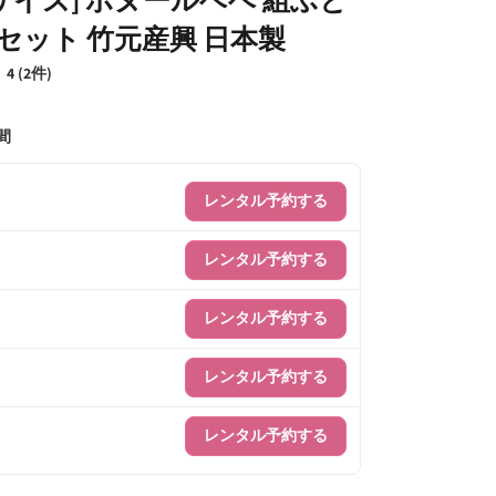
点セット 竹元産興 日本製
4 (2件)
間
レンタル予約する
レンタル予約する
レンタル予約する
レンタル予約する
レンタル予約する