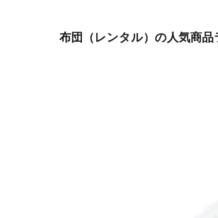
布団（レンタル）の人気商品