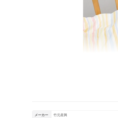
メーカー
竹元産興