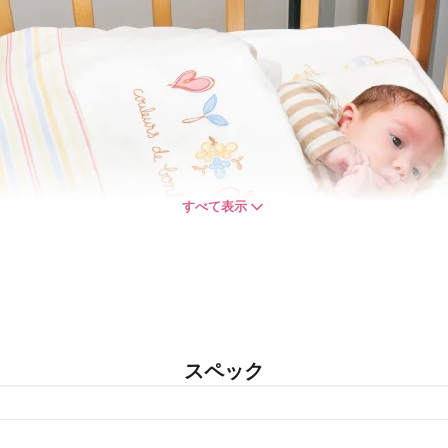
すべて表示
スペック