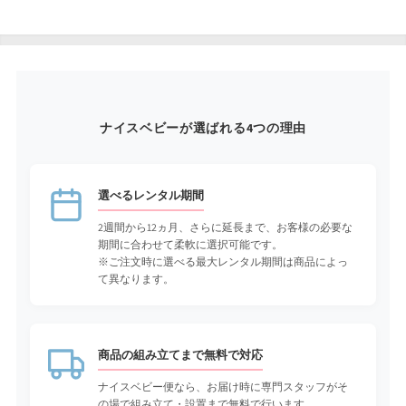
ナイスベビーが選ばれる4つの理由
選べるレンタル期間
2週間から12ヵ月、さらに延長まで、お客様の必要な
期間に合わせて柔軟に選択可能です。
※ご注文時に選べる最大レンタル期間は商品によっ
て異なります。
商品の組み立てまで無料で対応
ナイスベビー便なら、お届け時に専門スタッフがそ
の場で組み立て・設置まで無料で行います。