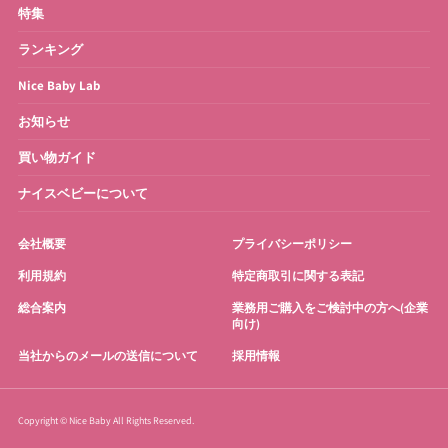
特集
ランキング
Nice Baby Lab
お知らせ
買い物ガイド
ナイスベビーについて
会社概要
プライバシーポリシー
利用規約
特定商取引に関する表記
総合案内
業務用ご購入をご検討中の方へ(企業
向け)
当社からのメールの送信について
採用情報
Copyright © Nice Baby All Rights Reserved.