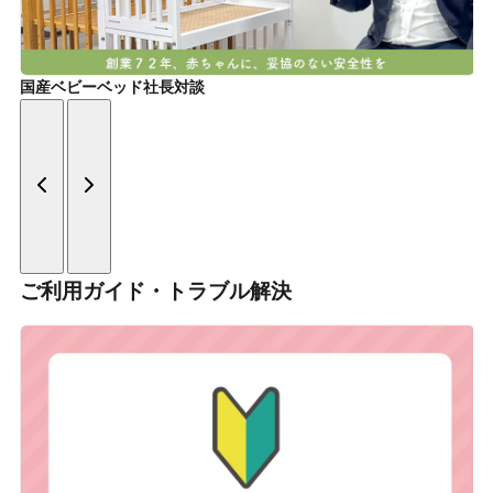
国産ベビーベッド社長対談
ご利用ガイド・トラブル解決