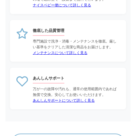
ナイスベビー便について詳しく見る
徹底した品質管理
専門施設で洗浄・消毒・メンテナンスを徹底。厳し
い基準をクリアした清潔な商品をお届けします。
メンテナンスについて詳しく見る
あんしんサポート
万が一の故障や汚れも、通常の使用範囲内であれば
無償で交換。安心してお使いいただけます。
あんしんサポートについて詳しく見る