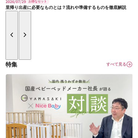
2026/07/29
お得なセット
里帰り出産に必要なものとは？流れや準備するものを徹底解説
特集
すべて見る