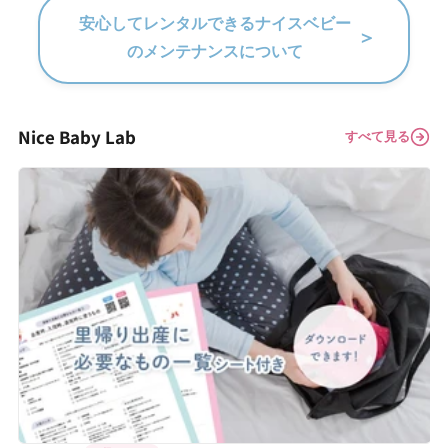
安心してレンタルできるナイスベビー
＞
のメンテナンスについて
Nice Baby Lab
すべて見る