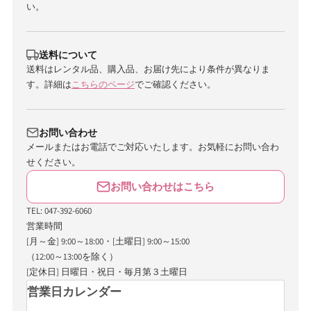
い。
送料について
送料はレンタル品、購入品、お届け先により条件が異なりま
す。詳細は
こちらのページ
でご確認ください。
お問い合わせ
メールまたはお電話でご対応いたします。お気軽にお問い合わ
せください。
お問い合わせはこちら
TEL: 047-392-6060
営業時間
[月～金] 9:00～18:00・[土曜日] 9:00～15:00
（12:00～13:00を除く）
[定休日] 日曜日・祝日・毎月第３土曜日
営業日カレンダー