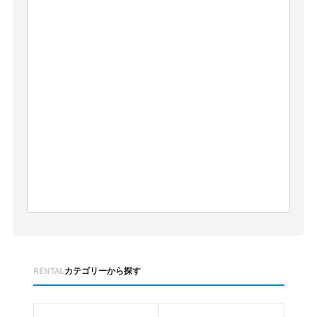
RENTAL
カテゴリーから探す