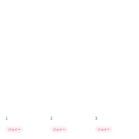
1
2
3
ジョイー
ジョイー
ジョイー