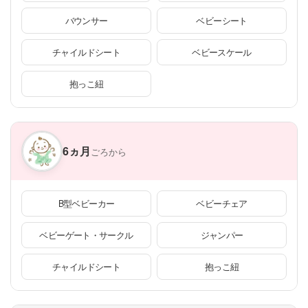
バウンサー
ベビーシート
チャイルドシート
ベビースケール
抱っこ紐
6ヵ月
ごろから
B型ベビーカー
ベビーチェア
ベビーゲート・サークル
ジャンパー
チャイルドシート
抱っこ紐