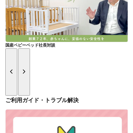
国産ベビーベッド社長対談
ご利用ガイド・トラブル解決