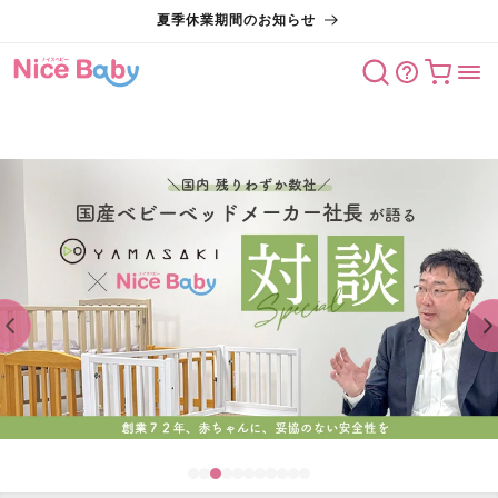
コンテン
夏季休業期間のお知らせ
ツに進む
カート