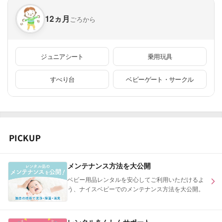
12ヵ月
ごろから
ジュニアシート
乗用玩具
すべり台
ベビーゲート・サークル
PICKUP
メンテナンス方法を大公開
ベビー用品レンタルを安心してご利用いただけるよ
う、ナイスベビーでのメンテナンス方法を大公開。