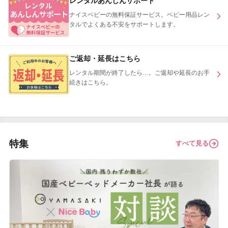
レンタルあんしんサポート
ナイスベビーの無料保証サービス。ベビー用品レン
タルでよくある不安をサポートします。
ご返却・延長はこちら
レンタル期間が終了したら…。ご返却や延長のお手
続きはこちら。
特集
すべて見る