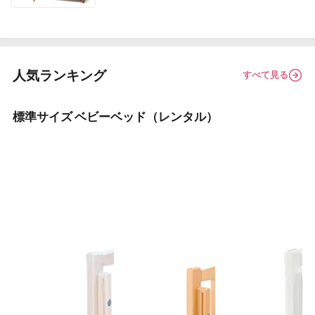
人気ランキング
すべて見る
標準サイズ ベビーベッド（レンタル）