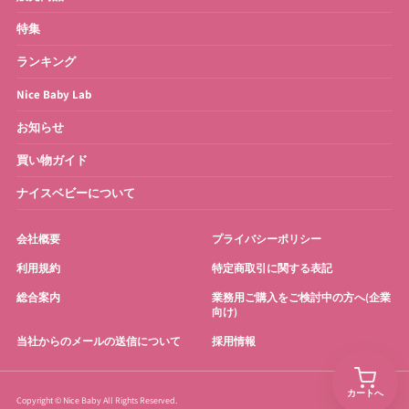
特集
ランキング
Nice Baby Lab
お知らせ
買い物ガイド
ナイスベビーについて
会社概要
プライバシーポリシー
利用規約
特定商取引に関する表記
総合案内
業務用ご購入をご検討中の方へ(企業
向け)
当社からのメールの送信について
採用情報
カートへ
Copyright © Nice Baby All Rights Reserved.