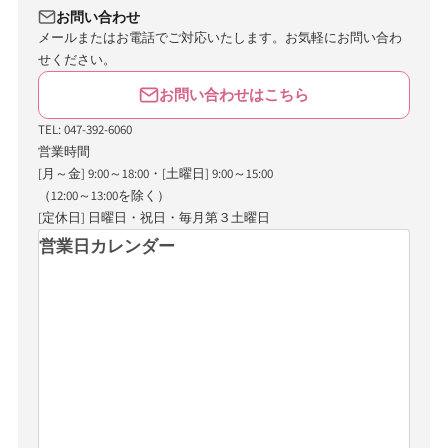
お問い合わせ
メールまたはお電話でご対応いたします。お気軽にお問い合わ
せください。
お問い合わせはこちら
TEL: 047-392-6060
営業時間
[月～金] 9:00～18:00・[土曜日] 9:00～15:00
（12:00～13:00を除く）
[定休日] 日曜日・祝日・毎月第３土曜日
営業日カレンダー