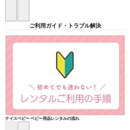
ご利用ガイド・トラブル解決
ナイスベビー ベビー用品レンタルの流れ