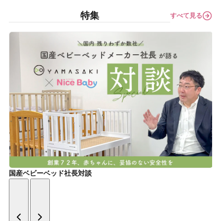
特集
すべて見る
国産ベビーベッド社長対談