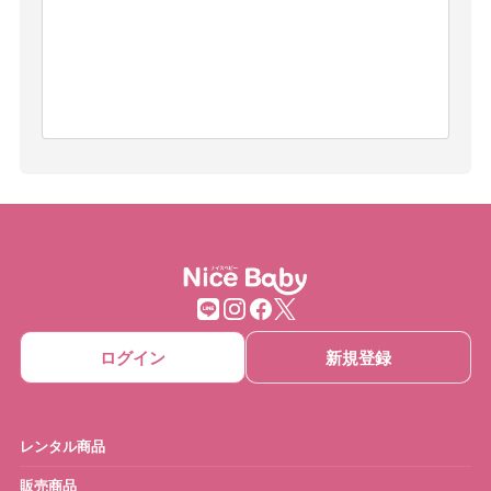
ログイン
新規登録
レンタル商品
販売商品