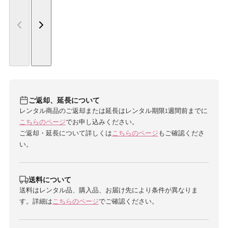
ご返却、延長について
レンタル商品のご返却または延長はレンタル期限1週間前までに
こちらのページ
でお申し込みください。
ご返却・延長について詳しくは
こちらのページ
もご確認くださ
い。
送料について
送料はレンタル品、購入品、お届け先により条件が異なりま
す。詳細は
こちらのページ
でご確認ください。