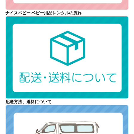
ナイスベビー ベビー用品レンタルの流れ
配送方法、送料について