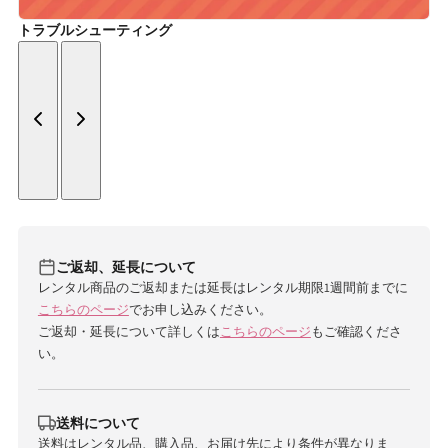
トラブルシューティング
ご返却、延長について
レンタル商品のご返却または延長はレンタル期限1週間前までに
こちらのページ
でお申し込みください。
ご返却・延長について詳しくは
こちらのページ
もご確認くださ
い。
送料について
送料はレンタル品、購入品、お届け先により条件が異なりま