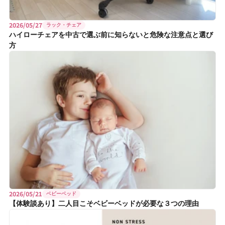
2026/05/27
ラック・チェア
ハイローチェアを中古で選ぶ前に知らないと危険な注意点と選び
方
2026/05/21
ベビーベッド
【体験談あり】二人目こそベビーベッドが必要な３つの理由