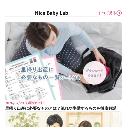
Nice Baby Lab
すべて見る
2026/07/29
お得なセット
里帰り出産に必要なものとは？流れや準備するものを徹底解説