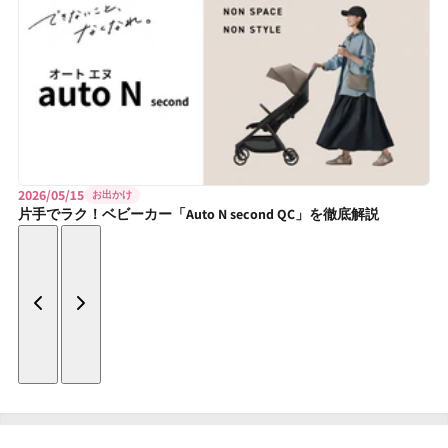
2026/05/15
お出かけ
片手でラク！ベビーカー「Auto N second QC」を徹底解説