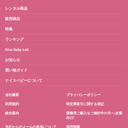
レンタル商品
販売商品
特集
ランキング
Nice Baby Lab
お知らせ
買い物ガイド
ナイスベビーについて
会社概要
プライバシーポリシー
利用規約
特定商取引に関する表記
総合案内
業務用ご購入をご検討中の方へ(企業
向け)
当社からのメールの送信について
採用情報