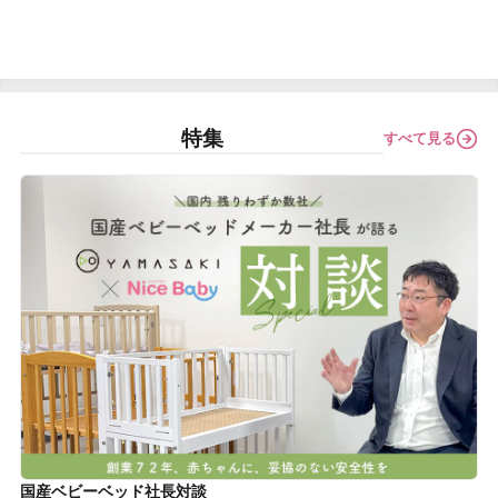
特集
すべて見る
国産ベビーベッド社長対談