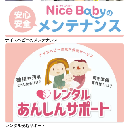
ナイスベビーのメンテナンス
レンタル安心サポート