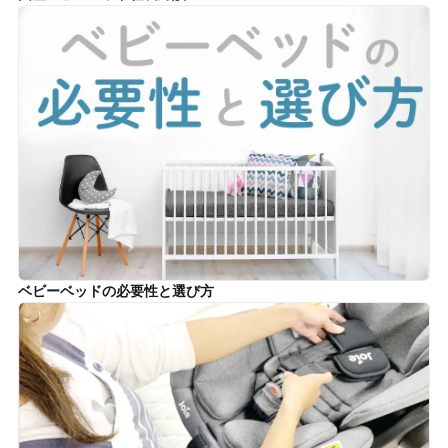
ベビーベッドの必要性と選び方