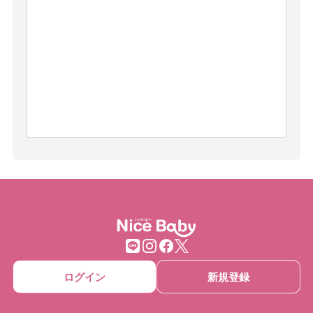
ログイン
新規登録