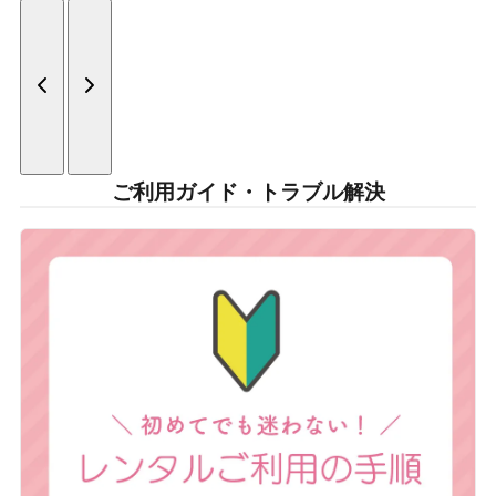
ご利用ガイド・トラブル解決