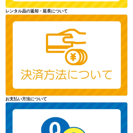
レンタル品の返却・延長について
お支払い方法について