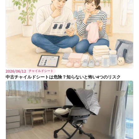
2026/06/12
チャイルドシート
中古チャイルドシートは危険？知らないと怖い4つのリスク