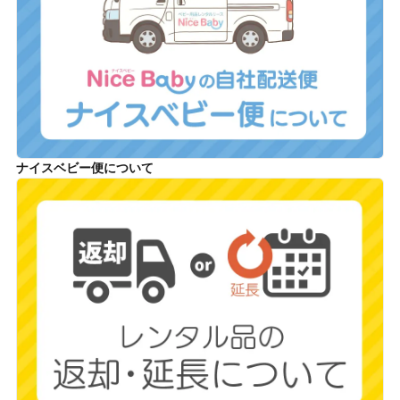
ナイスベビー便について