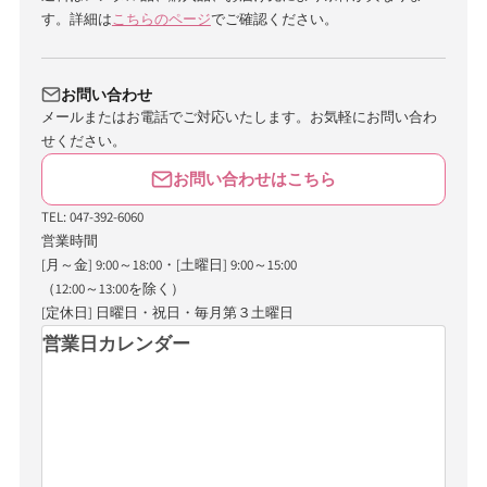
す。詳細は
こちらのページ
でご確認ください。
お問い合わせ
メールまたはお電話でご対応いたします。お気軽にお問い合わ
せください。
お問い合わせはこちら
TEL: 047-392-6060
営業時間
[月～金] 9:00～18:00・[土曜日] 9:00～15:00
（12:00～13:00を除く）
[定休日] 日曜日・祝日・毎月第３土曜日
営業日カレンダー