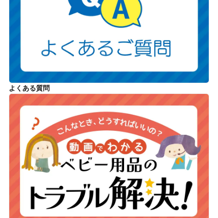
よくある質問