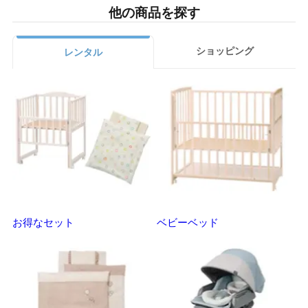
他の商品を探す
ショッピング
レンタル
お得なセット
ベビーベッド
さ