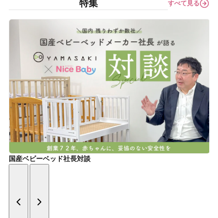
特集
すべて見る
国産ベビーベッド社長対談