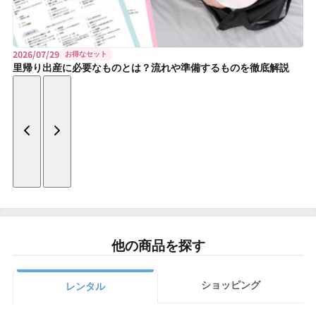
2026/07/29
お得なセット
里帰り出産に必要なものとは？流れや準備するものを徹底解説
他の商品を探す
ショッピング
レンタル