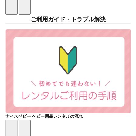
ご利用ガイド・トラブル解決
ナイスベビー ベビー用品レンタルの流れ