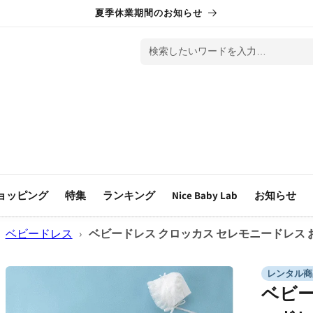
夏季休業期間のお知らせ
検索したいワードを入力…
ョッピング
特集
ランキング
Nice Baby Lab
お知らせ
ベビードレス
›
ベビードレス クロッカス セレモニードレス 
レンタル商
ベビー