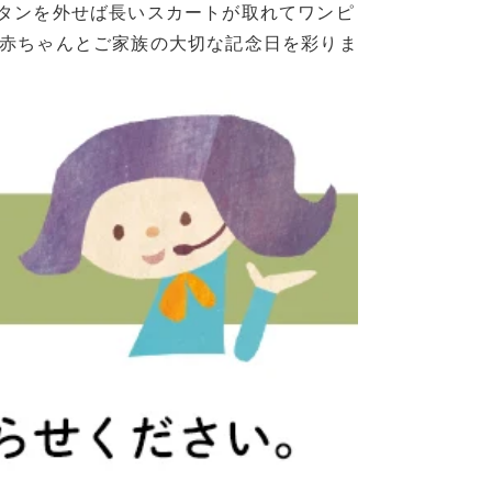
ボタンを外せば長いスカートが取れてワンピ
。赤ちゃんとご家族の大切な記念日を彩りま