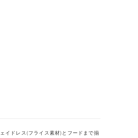
ェイドレス(フライス素材)とフードまで揃