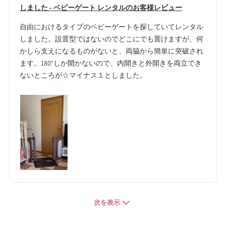
しました - ベビーゲート レンタルのお客様レビュー
自由におけるタイプのベビーゲートを探していてレンタル
しました。設置型ではないのでどこにでも置けますが、何
かしら支えになるものがないと、両脇から簡単に突破され
ます。180°しか開かないので、内開きと外開きを両立でき
ないところが☆マイナス１としました。
次を表示