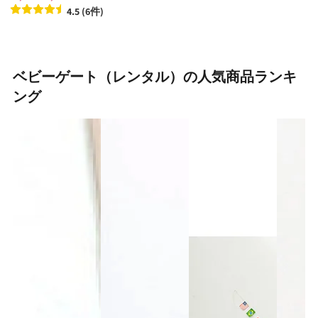
4.5 (6件)
ベビーゲート（レンタル）の人気商品ランキ
ング