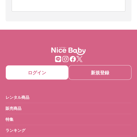
ログイン
新規登録
レンタル商品
販売商品
特集
ランキング