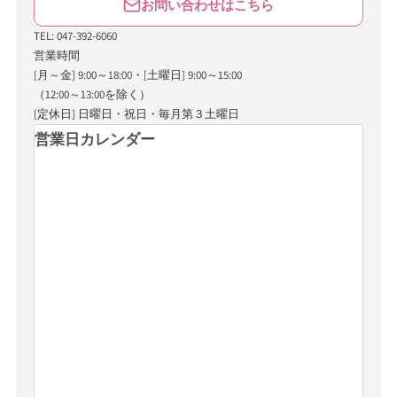
お問い合わせはこちら
TEL: 047-392-6060
営業時間
[月～金] 9:00～18:00・[土曜日] 9:00～15:00
（12:00～13:00を除く）
[定休日] 日曜日・祝日・毎月第３土曜日
営業日カレンダー