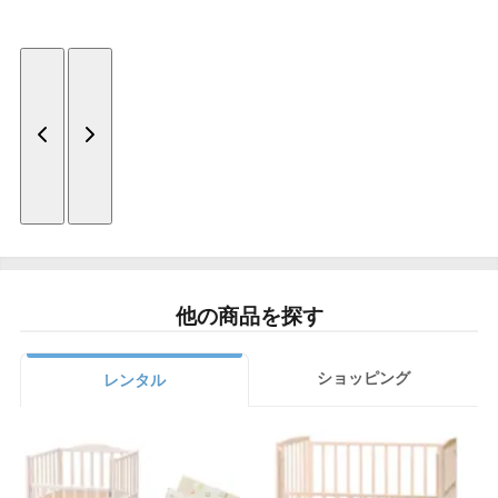
他の商品を探す
ショッピング
レンタル