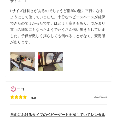
サイズ：L
Lサイズは長さがあるのでちょうど部屋の壁に平行になる
ようにして使っていました。十分なベビースペースが確保
できたのでよかったです。ほどよく高さもあり、つかまり
立ちの練習にもなったようでたくさん伝い歩きもしていま
した。子供が激しく揺らしても倒れることがなく、安定感
があります。
ニコ
2023/02/15
4.0
自由におけるタイプのベビーゲートを探していてレンタル