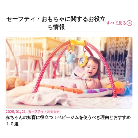
セーフティ・おもちゃに関するお役立
すべて見る
ち情報
2025/01/21
セーフティ・おもちゃ
赤ちゃんの知育に役立つ！ベビージムを使うべき理由とおすすめ
１０選