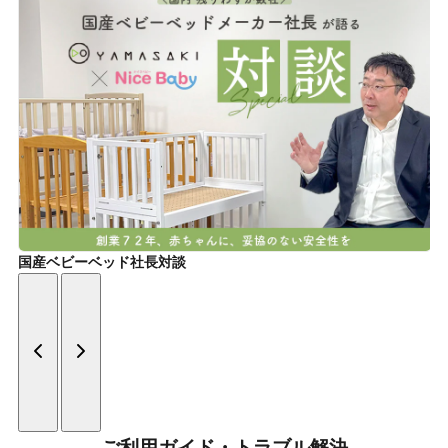
国産ベビーベッド社長対談
ご利用ガイド・トラブル解決