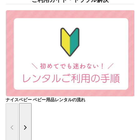
ナイスベビー ベビー用品レンタルの流れ