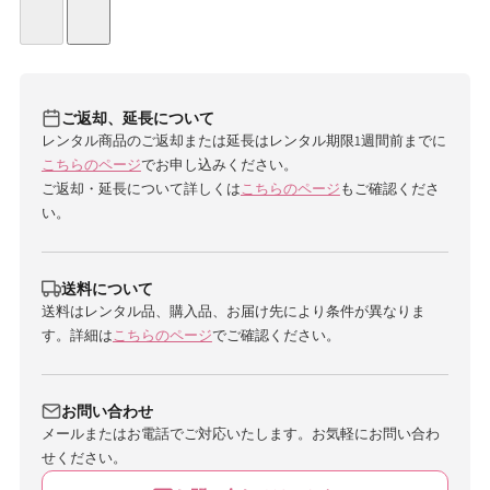
ご返却、延長について
レンタル商品のご返却または延長はレンタル期限1週間前までに
こちらのページ
でお申し込みください。
ご返却・延長について詳しくは
こちらのページ
もご確認くださ
い。
送料について
送料はレンタル品、購入品、お届け先により条件が異なりま
す。詳細は
こちらのページ
でご確認ください。
お問い合わせ
メールまたはお電話でご対応いたします。お気軽にお問い合わ
せください。