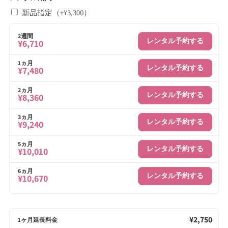
新品指定（+¥3,300）
2週間
レンタル予約する
¥6,710
1ヵ月
レンタル予約する
¥7,480
2ヵ月
レンタル予約する
¥8,360
3ヵ月
レンタル予約する
¥9,240
5ヵ月
レンタル予約する
¥10,010
6ヵ月
レンタル予約する
¥10,670
¥2,750
1ヶ月延長料金