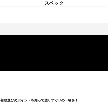
スペック
の着物選びのポイントを知って選りすぐりの一枚を！