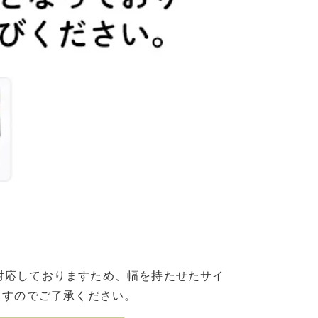
いにも対応しておりますため、幅を持たせたサイ
ますのでご了承ください。