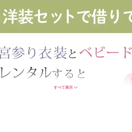
すべて表示