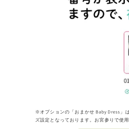
※オプションの「おまかせ Baby Dres
ズ設定となっております。お宮参りで使用