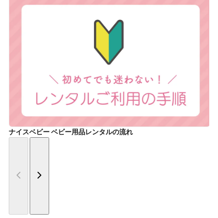
ナイスベビー ベビー用品レンタルの流れ