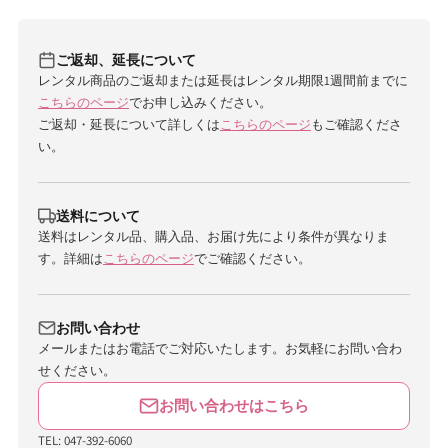
ご返却、延長について
レンタル商品のご返却または延長はレンタル期限1週間前までに
こちらのページ
でお申し込みください。
ご返却・延長について詳しくは
こちらのページ
もご確認くださ
い。
送料について
送料はレンタル品、購入品、お届け先により条件が異なりま
す。詳細は
こちらのページ
でご確認ください。
お問い合わせ
メールまたはお電話でご対応いたします。お気軽にお問い合わ
せください。
お問い合わせはこちら
TEL: 047-392-6060