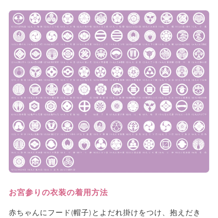
お宮参りの衣装の着用方法
赤ちゃんにフード(帽子)とよだれ掛けをつけ、抱えだき