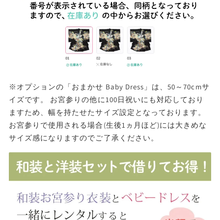
※オプションの「おまかせ Baby Dress」は、50～70cmサ
イズです。 お宮参りの他に100日祝いにも対応しており
ますため、幅を持たせたサイズ設定となっております。
お宮参りで使用される場合(生後1ヵ月ほど)には大きめな
サイズ感になりますのでご了承ください。