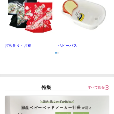
お宮参り・お祝
ベビーバス
特集
すべて見る