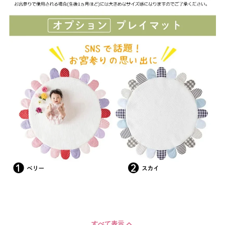
すべて表示