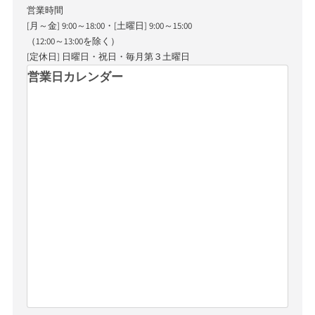
営業時間
[月～金] 9:00～18:00・[土曜日] 9:00～15:00
（12:00～13:00を除く）
[定休日] 日曜日・祝日・毎月第３土曜日
営業日カレンダー