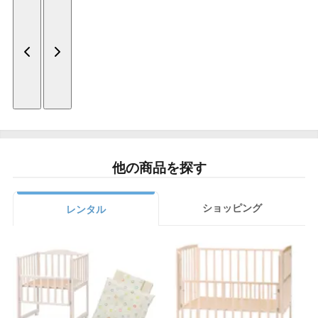
他の商品を探す
ショッピング
レンタル