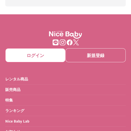
ログイン
新規登録
レンタル商品
販売商品
特集
ランキング
Nice Baby Lab