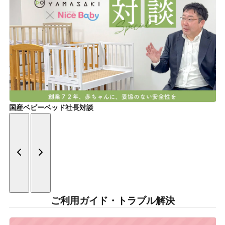
国産ベビーベッド社長対談
ご利用ガイド・トラブル解決