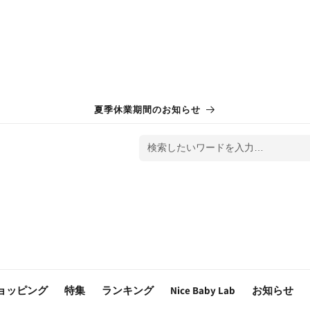
夏季休業期間のお知らせ
検索したいワードを入力…
ョッピング
特集
ランキング
Nice Baby Lab
お知らせ