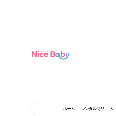
コンテン
ツに進む
ホーム
レンタル商品
シ