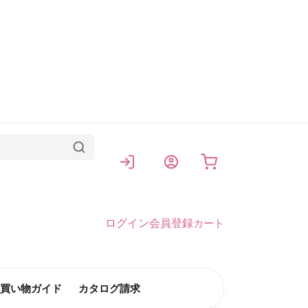
カート
ログイン
会員登録
カート
買い物ガイド
カタログ請求