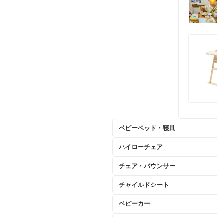
ベビーベッド・寝具
ハイローチェア
チェア・バウンサー
チャイルドシート
ベビーカー