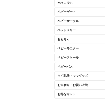
抱っこひも
ベビーゲート
ベビーサークル
ベッドメリー
おもちゃ
ベビーモニター
ベビースケール
ベビーバス
さく乳器・ママグッズ
お宮参り・お祝い衣装
お得なセット