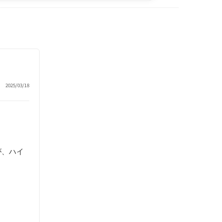
2025/03/18
が、ハイ