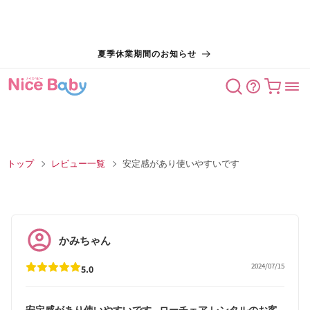
コンテン
夏季休業期間のお知らせ
ツに進む
カート
トップ
レビュー一覧
安定感があり使いやすいです
かみちゃん
2024/07/15
5.0