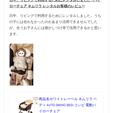
日中、リビングで利用するためにレンタルしました - ハイ
ローチェア ネムリラ レンタルお客様のレビュー
日中、リビングで利用するためにレンタルしました。うち
の子には合わなかったのかあまり活用できませんでした
が、合うお子さんには寝かしつけ等で活用できるかと思い
ます。
商品名
ホワイトレーベル ネムリラ ベ
ディ AUTO SWING BEDi コンビ 電動ハ
イローチェア