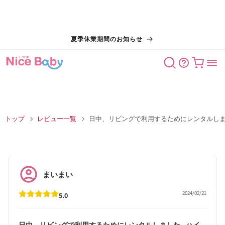
コンテン
夏季休業期間のお知らせ
ツに進む
カート
トップ
レビュー一覧
日中、リビングで利用するためにレンタルし
まいまい
2024/02/21
5.0