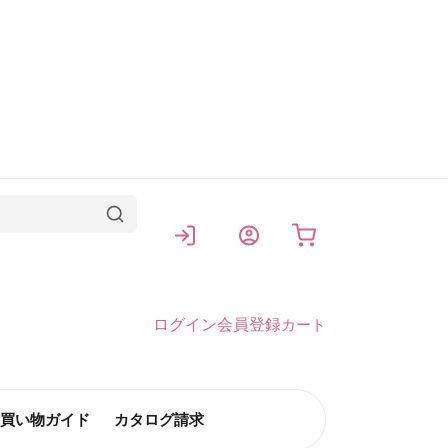
カート
ログイン
会員登録
カート
買い物ガイド
カタログ請求