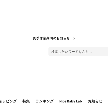
夏季休業期間のお知らせ
検索したいワードを入力…
ョッピング
特集
ランキング
Nice Baby Lab
お知らせ