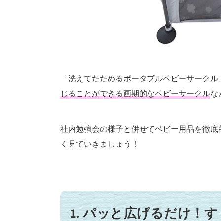
「洗えてたためるポータブルベビーサークル
じることができる画期的なベビーサークル
な
社内勉強会の様子と併せてベビー用品を徹底
く見ていきましょう！
1. パッと広げるだけ！