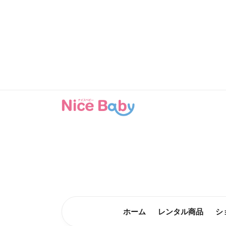
コンテン
ツに進む
ホーム
レンタル商品
シ