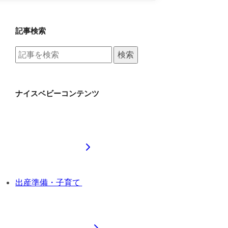
記事検索
検索
ナイスベビーコンテンツ
出産準備・子育て