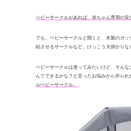
ベビーサークルがあれば、赤ちゃん専用の安
でも、ベビーサークルと聞くと、木製のガッ
結させるサークルなど、けっこう大掛かりな
ベビーサークルは使ってみたいけど、そんな
んてできるかな？と言ったお悩みから作られ
ルベビーサークル」
。