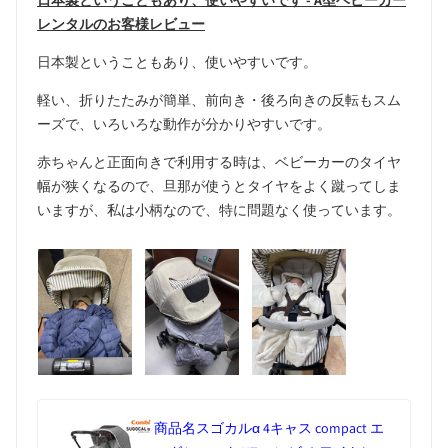
日本製ということもあり、使いやすいです - A型ベビーカー
レンタルのお客様レビュー
日本製ということもあり、使いやすいです。
軽い、折りたたみが簡単、前向き・後ろ向きの反転もスム
ーズで、いろいろな動作が分かりやすいです。
赤ちゃんと正面向きで利用する時は、ベビーカーのタイヤ
幅が狭くなるので、旦那が使うとタイヤをよく蹴ってしま
いますが、私は小柄なので、特に問題なく使っています。
商品名
スゴカルα 4キャス compact エ