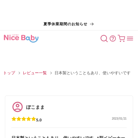
コンテン
夏季休業期間のお知らせ
ツに進む
カート
トップ
レビュー一覧
日本製ということもあり、使いやすいです
ぽこまま
2023/01/21
5.0