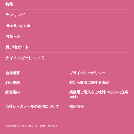
特集
お宮参り・お祝い衣装
お得なセット
ランキング
Nice Baby Lab
お知らせ
買い物ガイド
ナイスベビーについて
会社概要
プライバシーポリシー
利用規約
特定商取引に関する表記
総合案内
業務用ご購入をご検討中の方へ(企業
向け)
当社からのメールの送信について
採用情報
Copyright © Nice Baby All Rights Reserved.