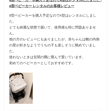
B型ベビーカーを購入予定なのでA型はレンタルにしました -
A型ベビーカー レンタルのお客様レビュー
B型ベビーカーを購入予定なのでA型はレンタルにしまし
た。
とても綺麗な状態で届いて、使用感も特に問題ありませ
ん。
他の方のレビューにもありましたが、赤ちゃんは幌の内側
の星が好きなようでうちの子も楽しそうに眺めていまし
た。
使わないときは玄関の隅に畳んで置いています。
初めてのベビーカーとしておすすめです。