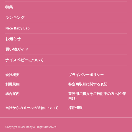
特集
お宮参り・お祝い衣装
お得なセット
ランキング
Nice Baby Lab
お知らせ
買い物ガイド
ナイスベビーについて
会社概要
プライバシーポリシー
利用規約
特定商取引に関する表記
総合案内
業務用ご購入をご検討中の方へ(企業
向け)
当社からのメールの送信について
採用情報
Copyright © Nice Baby All Rights Reserved.