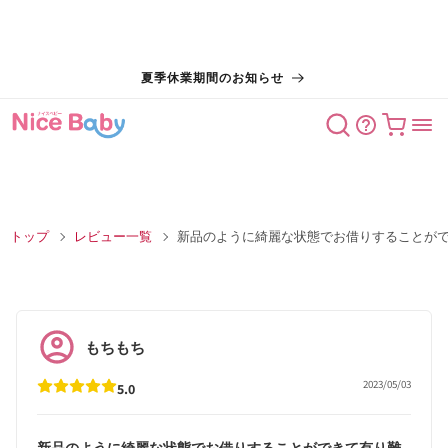
コンテン
夏季休業期間のお知らせ
ツに進む
カート
トップ
レビュー一覧
新品のように綺麗な状態でお借りすることが
もちもち
2023/05/03
5.0