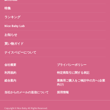
特集
お宮参り・お祝い衣装
お得なセット
ランキング
Nice Baby Lab
お知らせ
買い物ガイド
ナイスベビーについて
会社概要
プライバシーポリシー
利用規約
特定商取引に関する表記
総合案内
業務用ご購入をご検討中の方へ(企業
向け)
当社からのメールの送信について
採用情報
Copyright © Nice Baby All Rights Reserved.