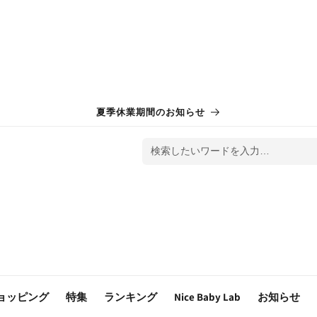
夏季休業期間のお知らせ
検索したいワードを入力…
ョッピング
特集
ランキング
Nice Baby Lab
お知らせ