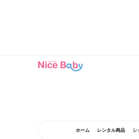
コンテン
ツに進む
ホーム
レンタル商品
シ