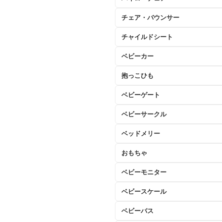
チェア・バウンサー
チャイルドシート
ベビーカー
抱っこひも
ベビーゲート
ベビーサークル
ベッドメリー
おもちゃ
ベビーモニター
ベビースケール
ベビーバス