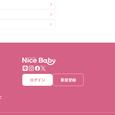
ログイン
新規登録
て