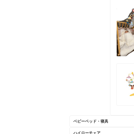
ベビーベッド・寝具
ハイローチェア