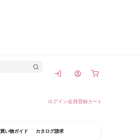
カート
ログイン
会員登録
カート
買い物ガイド
カタログ請求