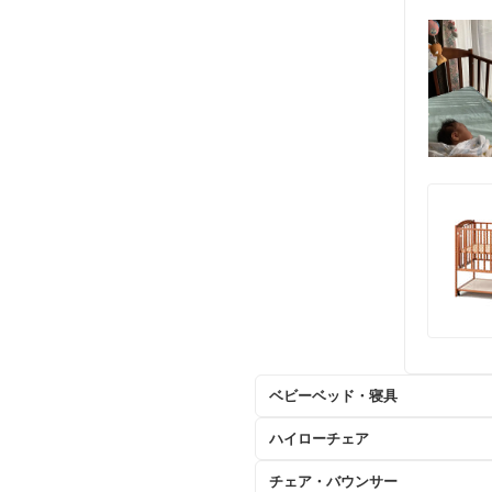
ベビーベッド・寝具
ハイローチェア
チェア・バウンサー