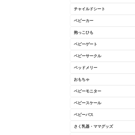
チャイルドシート
ベビーカー
抱っこひも
ベビーゲート
ベビーサークル
ベッドメリー
おもちゃ
ベビーモニター
ベビースケール
ベビーバス
さく乳器・ママグッズ