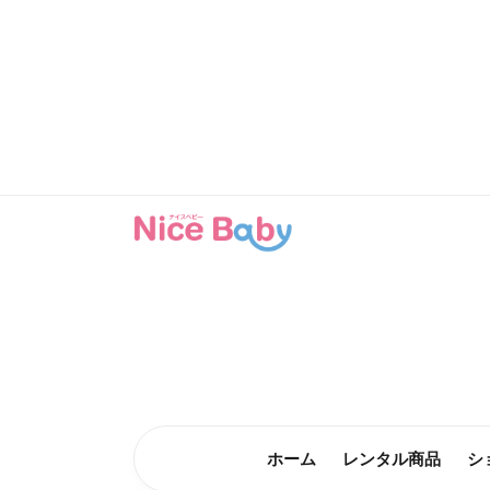
コンテン
ツに進む
ホーム
レンタル商品
シ