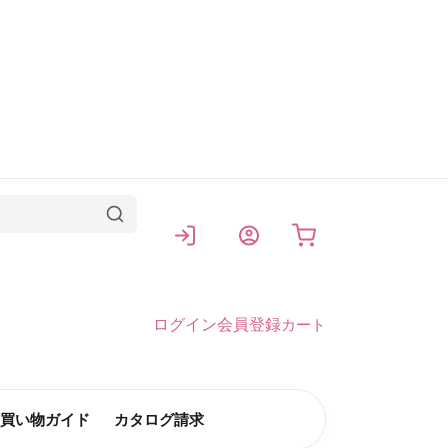
カート
ログイン
会員登録
カート
買い物ガイド
カタログ請求