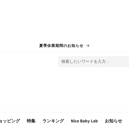
夏季休業期間のお知らせ
検索したいワードを入力…
ョッピング
特集
ランキング
Nice Baby Lab
お知らせ