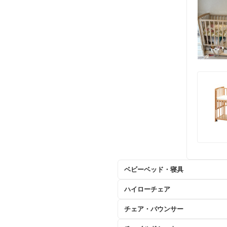
ベビーベッド・寝具
ハイローチェア
チェア・バウンサー