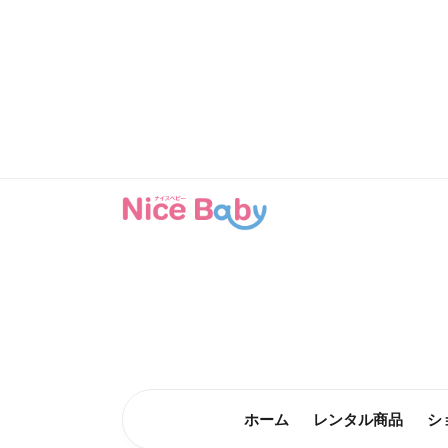
コンテン
ツに進む
ホーム
レンタル商品
シ