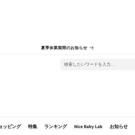
夏季休業期間のお知らせ
検索したいワードを入力…
ョッピング
特集
ランキング
Nice Baby Lab
お知らせ