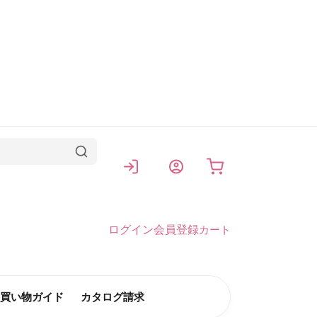
カート
ログイン
会員登録
カート
買い物ガイド
カタログ請求