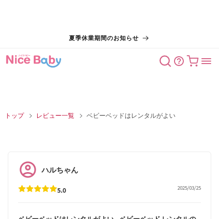
コンテン
夏季休業期間のお知らせ
ツに進む
カート
トップ
レビュー一覧
ベビーベッドはレンタルがよい
ハルちゃん
2025/03/25
5.0