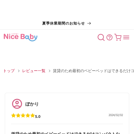
コンテン
夏季休業期間のお知らせ
ツに進む
カート
トップ
レビュー一覧
賃貸のため最初のベビーベッドはできるだけ
ぽかり
2024/02/02
5.0