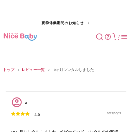
コンテン
夏季休業期間のお知らせ
ツに進む
カート
トップ
レビュー一覧
10ヶ月レンタルしました
a
2023/10/22
4.0