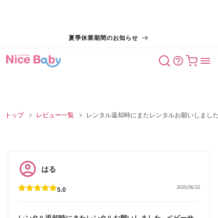
コンテン
夏季休業期間のお知らせ
ツに進む
カート
トップ
レビュー一覧
レンタル返却時にまたレンタルお願いしまし
はる
2025/06/22
5.0