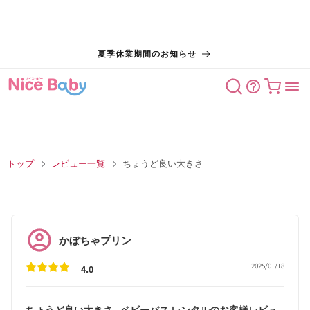
コンテン
夏季休業期間のお知らせ
ツに進む
カート
トップ
レビュー一覧
ちょうど良い大きさ
かぼちゃプリン
2025/01/18
4.0