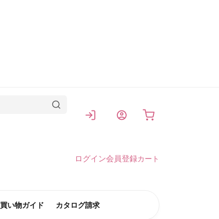
カート
ログイン
会員登録
カート
買い物ガイド
カタログ請求