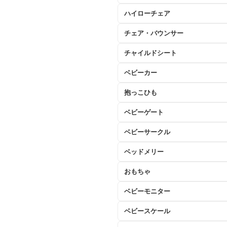
ハイローチェア
チェア・バウンサー
チャイルドシート
ベビーカー
抱っこひも
ベビーゲート
ベビーサークル
ベッドメリー
おもちゃ
ベビーモニター
ベビースケール