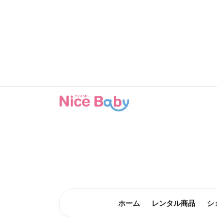
コンテン
ツに進む
ホーム
レンタル商品
シ