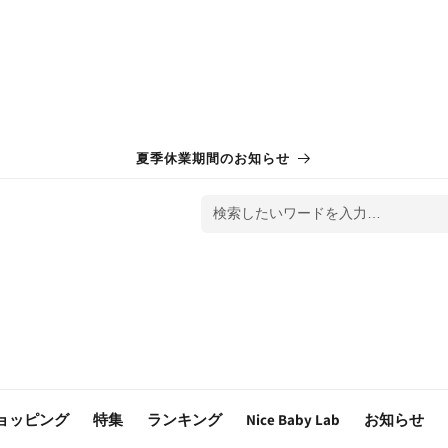
夏季休業期間のお知らせ
検索したいワードを入力…
ョッピング
特集
ランキング
Nice Baby Lab
お知らせ