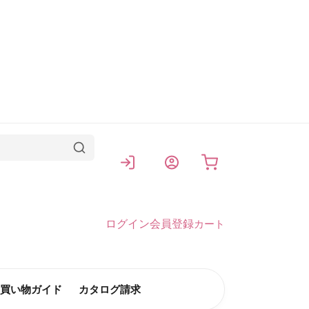
カート
ログイン
会員登録
カート
買い物ガイド
カタログ請求