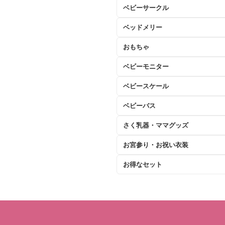
ベビーサークル
ベッドメリー
おもちゃ
ベビーモニター
ベビースケール
ベビーバス
さく乳器・ママグッズ
お宮参り・お祝い衣装
お得なセット