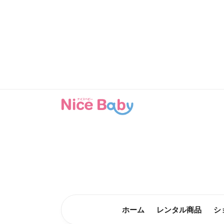
コンテン
ツに進む
ホーム
レンタル商品
シ