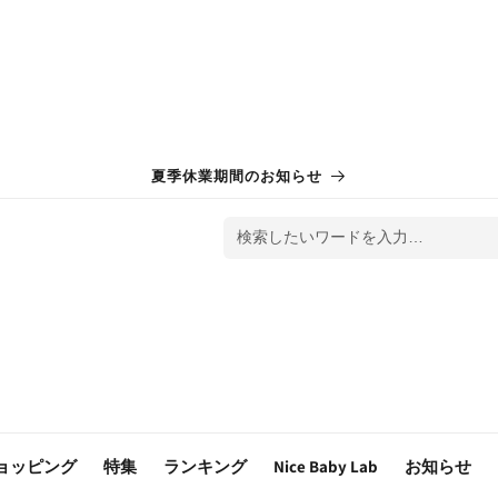
夏季休業期間のお知らせ
検索したいワードを入力…
ョッピング
特集
ランキング
Nice Baby Lab
お知らせ