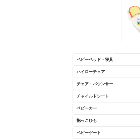
ベビーベッド・寝具
ハイローチェア
チェア・バウンサー
チャイルドシート
ベビーカー
抱っこひも
ベビーゲート