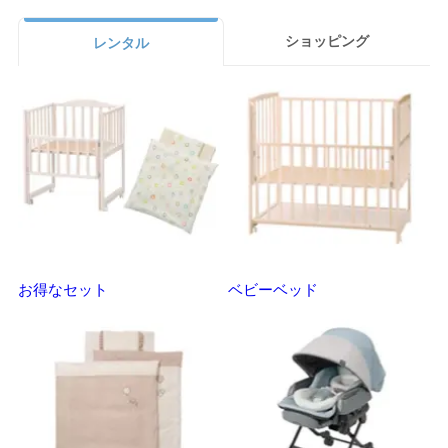
ショッピング
レンタル
お得なセット
ベビーベッド
さ