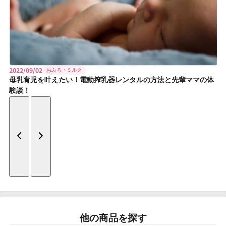
2022/09/02
おふろ・ミルク
母乳育児を叶えたい！電動搾乳器レンタルの方法と先輩ママの体
験談！
他の商品を探す