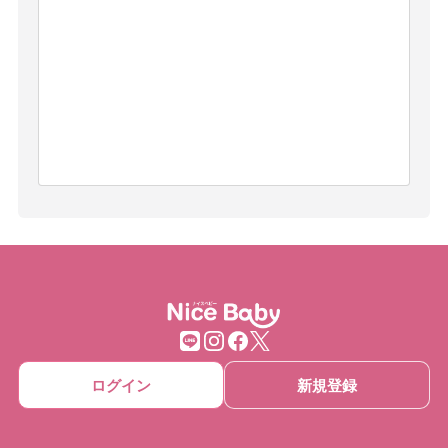
ログイン
新規登録