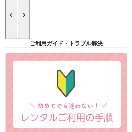
ご利用ガイド・トラブル解決