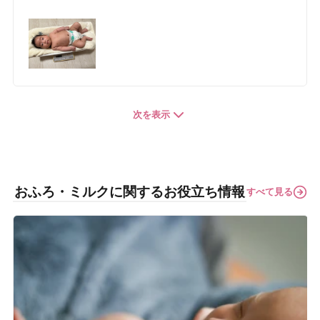
次を表示
おふろ・ミルクに関するお役立ち情報
すべて見る