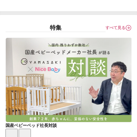
特集
すべて見る
国産ベビーベッド社長対談