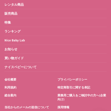
レンタル商品
販売商品
特集
ランキング
Nice Baby Lab
お知らせ
買い物ガイド
ナイスベビーについて
会社概要
プライバシーポリシー
利用規約
特定商取引に関する表記
総合案内
業務用ご購入をご検討中の方へ(企業
向け)
当社からのメールの送信について
採用情報