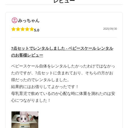
レビュー
みっちゃん
2025/09/30
5.0
7点セットでレンタルしました - ベビースケール レンタル
のお客様レビュー
ベビースケール自体をレンタルしたかったわけではなかっ
たのですが、7点セットに含まれており、そちらの方がお
得だったのでレンタルしました。
結果的にはお借りしてよかったです！
母乳育児で飲めているのか心配な時に体重を測れたのは安
心につながりました！