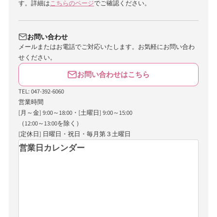
す。詳細は
こちらのページ
でご確認ください。
お問い合わせ
メールまたはお電話でご対応いたします。お気軽にお問い合わ
せください。
お問い合わせはこちら
TEL: 047-392-6060
営業時間
[月～金] 9:00～18:00・[土曜日] 9:00～15:00
（12:00～13:00を除く）
[定休日] 日曜日・祝日・毎月第３土曜日
営業日カレンダー