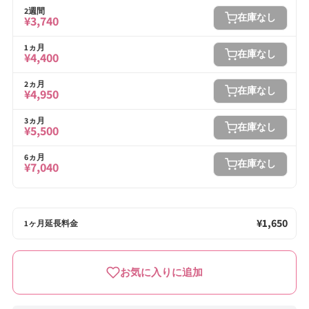
2週間
在庫なし
¥3,740
1ヵ月
在庫なし
¥4,400
2ヵ月
在庫なし
¥4,950
3ヵ月
在庫なし
¥5,500
6ヵ月
在庫なし
¥7,040
¥1,650
1ヶ月延長料金
お気に入りに追加