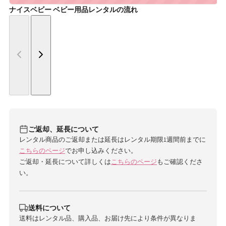
ナイスベビー ベビー用品レンタルの流れ
ご返却、延長について
レンタル商品のご返却または延長はレンタル期限1週間前までに
こちらのページ
でお申し込みください。
ご返却・延長について詳しくは
こちらのページ
もご確認くださ
い。
送料について
送料はレンタル品、購入品、お届け先により条件が異なりま