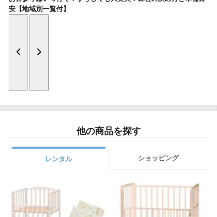
安【地域別一覧付】
他の商品を探す
ショッピング
レンタル