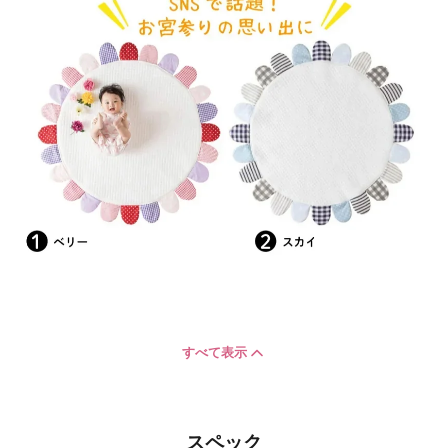
すべて表示
スペック