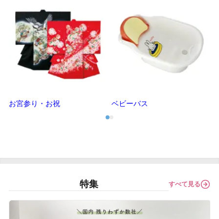
お宮参り・お祝
ベビーバス
特集
すべて見る