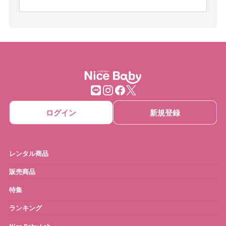
ログイン
新規登録
レンタル商品
販売商品
特集
ランキング