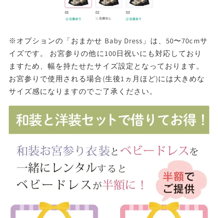
※オプションの「おまかせ Baby Dress」は、50〜70cmサ
イズです。 お宮参りの他に100日祝いにも対応しており
ますため、幅を持たせたサイズ設定となっております。
お宮参りで使用される場合(生後1ヵ月ほど)には大きめな
サイズ感になりますのでご了承ください。