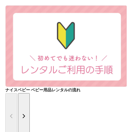
ナイスベビー ベビー用品レンタルの流れ