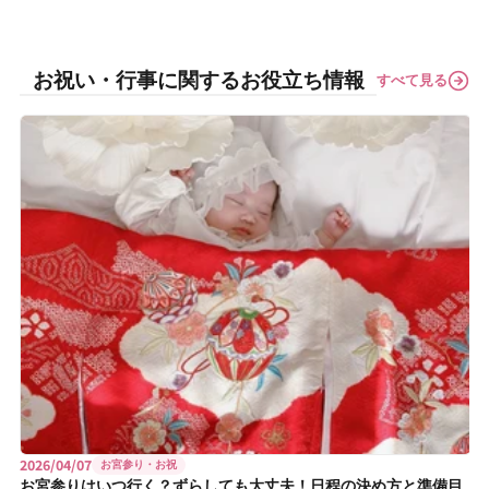
お祝い・行事に関するお役立ち情報
すべて見る
2026/04/07
お宮参り・お祝
お宮参りはいつ行く？ずらしても大丈夫！日程の決め方と準備目