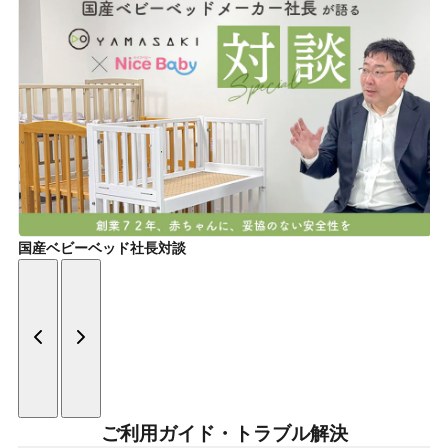
国産ベビーベッド社長対談
ご利用ガイド・トラブル解決