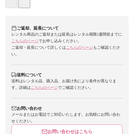
ご返却、延長について
レンタル商品のご返却または延長はレンタル期限1週間前までに
こちらのページ
でお申し込みください。
ご返却・延長について詳しくは
こちらのページ
もご確認くださ
い。
送料について
送料はレンタル品、購入品、お届け先により条件が異なりま
す。詳細は
こちらのページ
でご確認ください。
お問い合わせ
メールまたはお電話でご対応いたします。お気軽にお問い合わ
せください。
お問い合わせはこちら