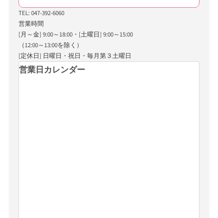
TEL: 047-392-6060
営業時間
[月～金] 9:00～18:00・[土曜日] 9:00～15:00
（12:00～13:00を除く）
[定休日] 日曜日・祝日・毎月第３土曜日
営業日カレンダー