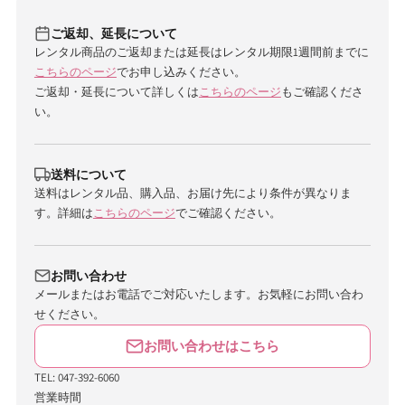
ご返却、延長について
レンタル商品のご返却または延長はレンタル期限1週間前までに
こちらのページ
でお申し込みください。
ご返却・延長について詳しくは
こちらのページ
もご確認くださ
い。
送料について
送料はレンタル品、購入品、お届け先により条件が異なりま
す。詳細は
こちらのページ
でご確認ください。
お問い合わせ
メールまたはお電話でご対応いたします。お気軽にお問い合わ
せください。
お問い合わせはこちら
TEL: 047-392-6060
営業時間