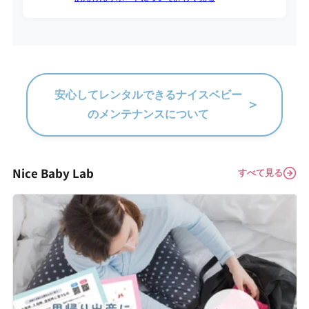
安心してレンタルできるナイスベビー
＞
のメンテナンスについて
Nice Baby Lab
すべて見る