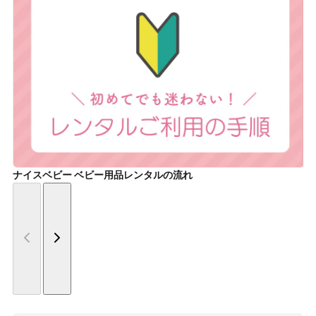
ナイスベビー ベビー用品レンタルの流れ