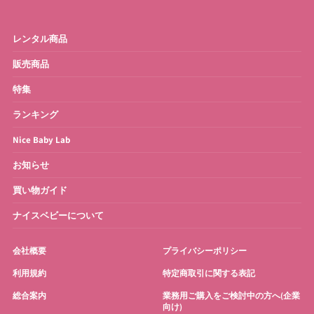
レンタル商品
販売商品
特集
ランキング
Nice Baby Lab
お知らせ
買い物ガイド
ナイスベビーについて
会社概要
プライバシーポリシー
利用規約
特定商取引に関する表記
総合案内
業務用ご購入をご検討中の方へ(企業
向け)