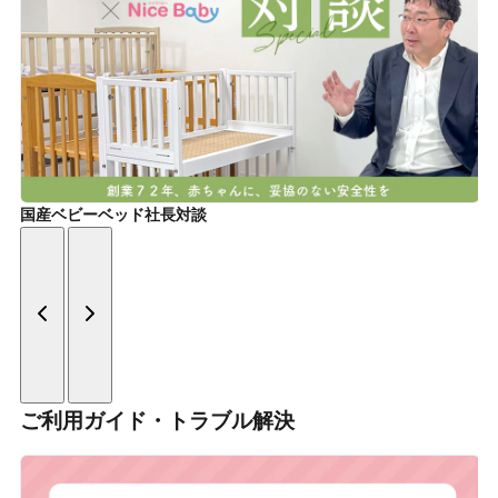
国産ベビーベッド社長対談
ご利用ガイド・トラブル解決