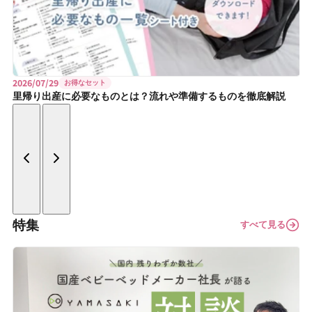
2026/07/29
お得なセット
里帰り出産に必要なものとは？流れや準備するものを徹底解説
特集
すべて見る